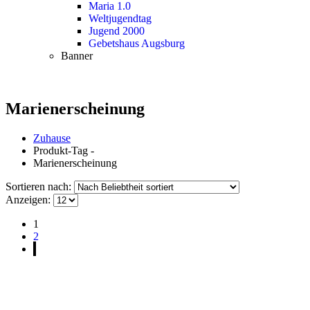
Maria 1.0
Weltjugendtag
Jugend 2000
Gebetshaus Augsburg
Banner
Marienerscheinung
Zuhause
Produkt-Tag -
Marienerscheinung
Sortieren nach:
Anzeigen:
1
2