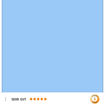
SEHR GUT