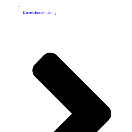
Datenschutzerklärung