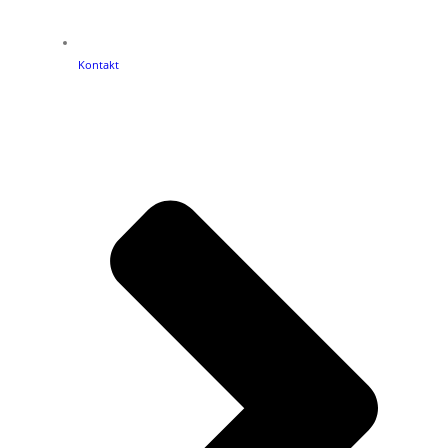
Kontakt