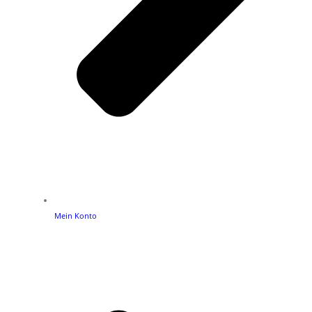
Mein Konto