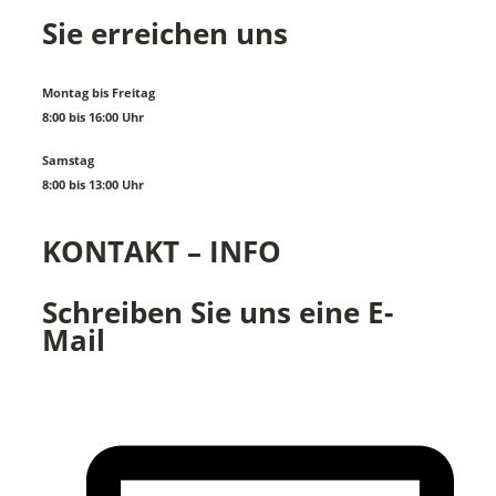
Sie erreichen uns
Montag bis Freitag
8:00 bis 16:00 Uhr
Samstag
8:00 bis 13:00 Uhr
KONTAKT – INFO
Schreiben Sie uns eine E-
Mail