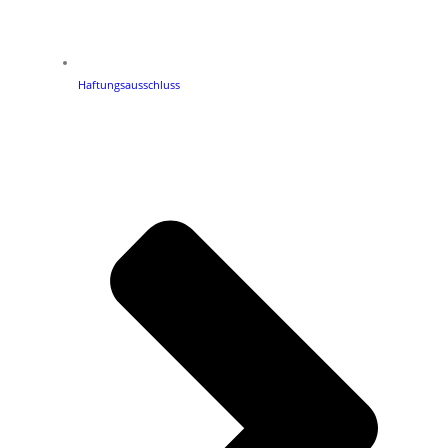
Haftungsausschluss