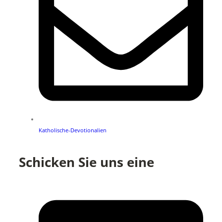
Katholische-Devotionalien
Schicken Sie uns eine