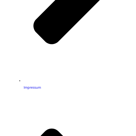
Impressum