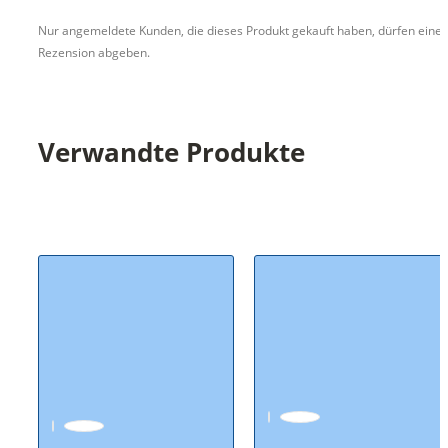
Nur angemeldete Kunden, die dieses Produkt gekauft haben, dürfen eine
Rezension abgeben.
Verwandte Produkte