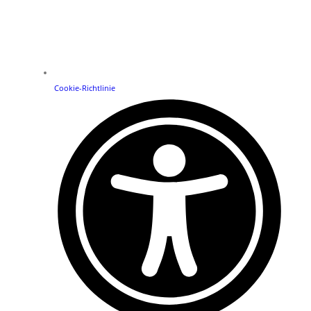
Cookie-Richtlinie