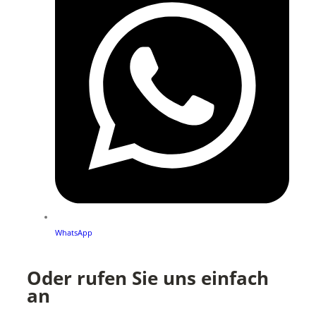
WhatsApp
Oder rufen Sie uns einfach
an