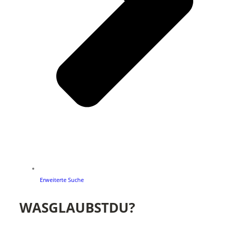
Erweiterte Suche
WASGLAUBSTDU?