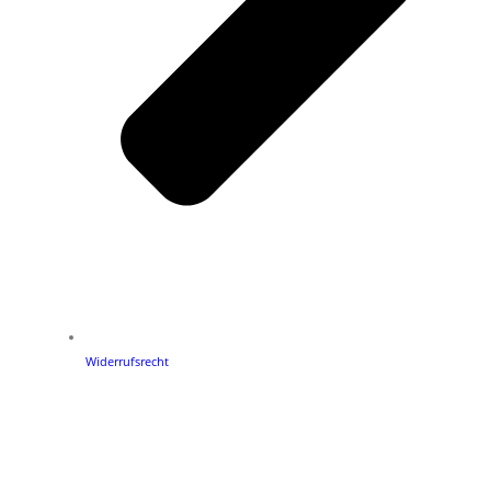
Widerrufsrecht