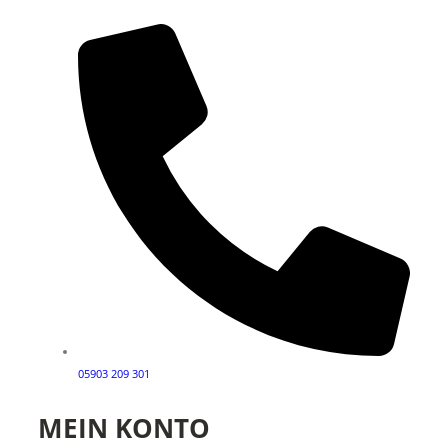
05903 209 301
MEIN KONTO