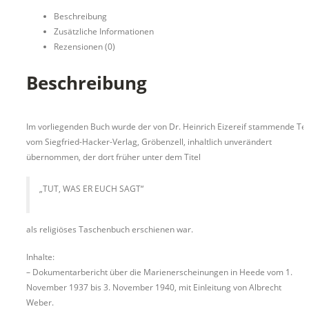
Beschreibung
Zusätzliche Informationen
Rezensionen (0)
Beschreibung
Im vorliegenden Buch wurde der von Dr. Heinrich Eizereif stammende Tei
vom Siegfried-Hacker-Verlag, Gröbenzell, inhaltlich unverändert
übernommen, der dort früher unter dem Titel
„TUT, WAS ER EUCH SAGT“
als religiöses Taschenbuch erschienen war.
Inhalte:
– Dokumentarbericht über die Marienerscheinungen in Heede vom 1.
November 1937 bis 3. November 1940, mit Einleitung von Albrecht
Weber.