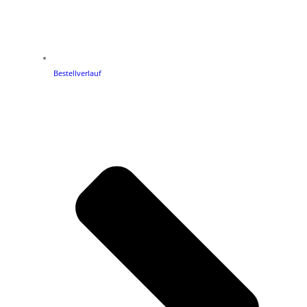
Bestellverlauf