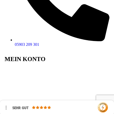
05903 209 301
MEIN KONTO
SEHR GUT