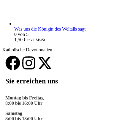
Was uns die Königin des Weltalls sagt
0
von 5
1,50
€
inkl. MwSt
Katholische Devotionalien
Sie erreichen uns
Montag bis Freitag
8:00 bis 16:00 Uhr
Samstag
8:00 bis 13:00 Uhr