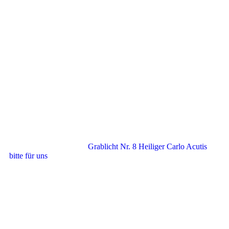
Grablicht Nr. 8 Heiliger Carlo Acutis
bitte für uns