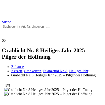
Suche
0
0
Grablicht Nr. 8 Heiliges Jahr 2025 –
Pilger der Hoffnung
Zuhause
Kerzen
,
Grabkerzen
,
Pflanzenöl Nr. 8
,
Heiliges Jahr
Grablicht Nr. 8 Heiliges Jahr 2025 – Pilger der Hoffnung
-9%