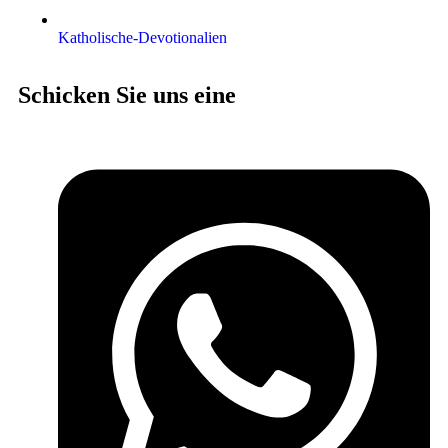
Katholische-Devotionalien
Schicken Sie uns eine