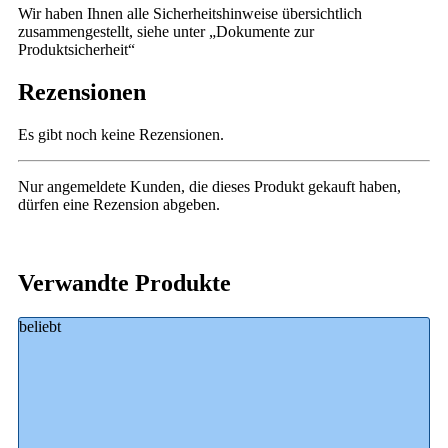
Wir haben Ihnen alle Sicherheitshinweise übersichtlich
zusammengestellt, siehe unter „Dokumente zur
Produktsicherheit“
Rezensionen
Es gibt noch keine Rezensionen.
Nur angemeldete Kunden, die dieses Produkt gekauft haben,
dürfen eine Rezension abgeben.
Verwandte Produkte
beliebt