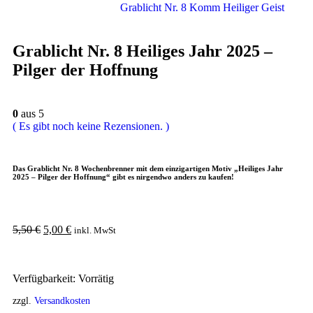
Grablicht Nr. 8 Komm Heiliger Geist
Grablicht Nr. 8 Heiliges Jahr 2025 –
Pilger der Hoffnung
0
aus 5
( Es gibt noch keine Rezensionen. )
Das Grablicht Nr. 8 Wochenbrenner mit dem einzigartigen Motiv „Heiliges Jahr
2025 – Pilger der Hoffnung“ gibt es nirgendwo anders zu kaufen!
5,50
€
5,00
€
inkl. MwSt
Verfügbarkeit:
Vorrätig
zzgl.
Versandkosten