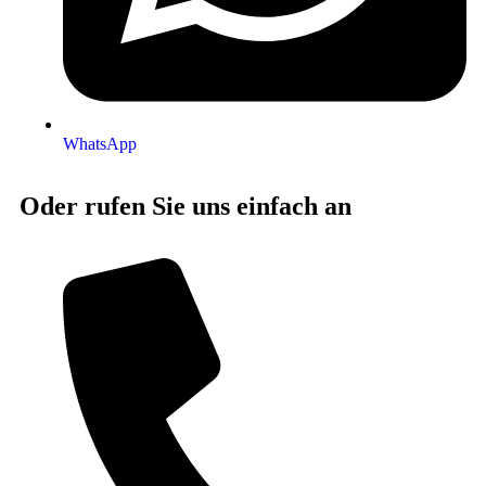
WhatsApp
Oder rufen Sie uns einfach an