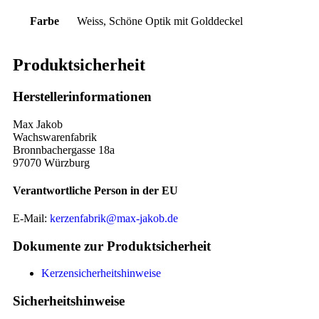
Farbe
Weiss, Schöne Optik mit Golddeckel
Produktsicherheit
Herstellerinformationen
Max Jakob
Wachswarenfabrik
Bronnbachergasse 18a
97070 Würzburg
Verantwortliche Person in der EU
E-Mail:
kerzenfabrik@max-jakob.de
Dokumente zur Produktsicherheit
Kerzensicherheitshinweise
Sicherheitshinweise