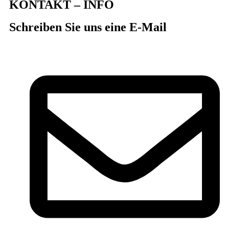
KONTAKT – INFO
Schreiben Sie uns eine E-Mail