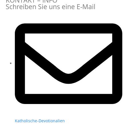
KONTAKT – INFO
Schreiben Sie uns eine E-Mail
Katholische-Devotionalien