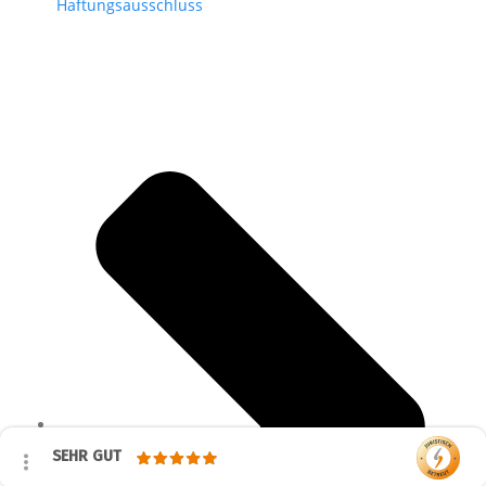
Haftungsausschluss
SEHR GUT