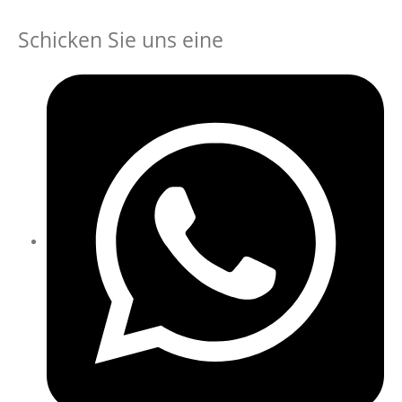
Schicken Sie uns eine