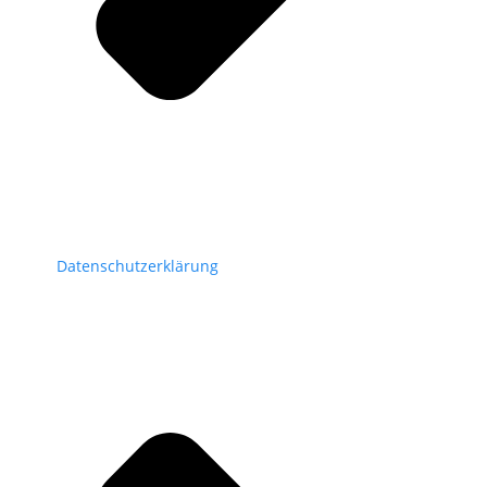
Datenschutzerklärung