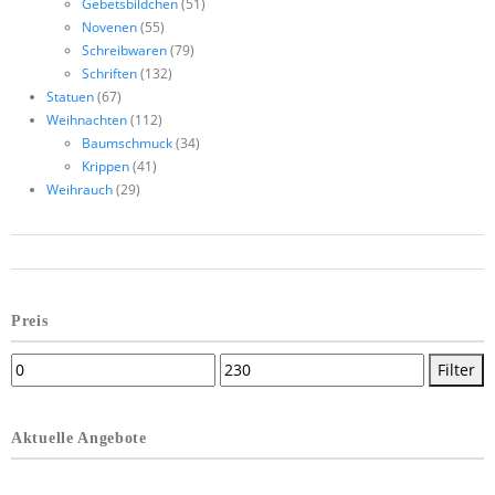
Gebetsbildchen
(51)
Novenen
(55)
Schreibwaren
(79)
Schriften
(132)
Statuen
(67)
Weihnachten
(112)
Baumschmuck
(34)
Krippen
(41)
Weihrauch
(29)
Preis
Filter
Aktuelle Angebote