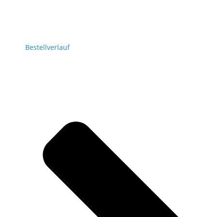
Bestellverlauf