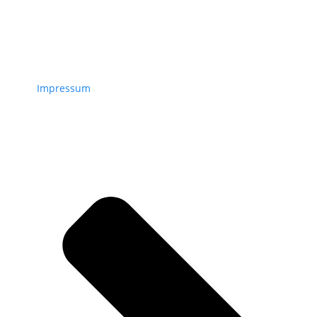
Impressum