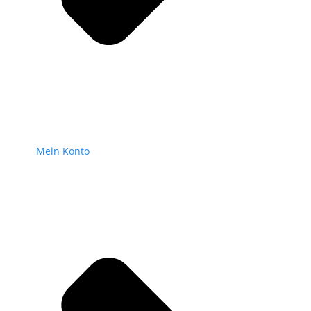
Mein Konto