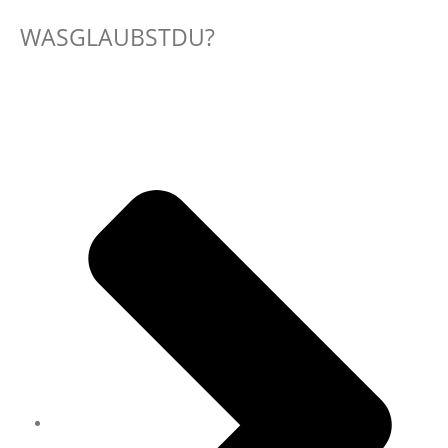
WASGLAUBSTDU?