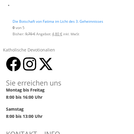
Die Botschaft von Fatima im Licht des 3. Geheimnisses
0
von 5
Bisher:
9,70
€
Angebot:
4,80
€
inkl. MwSt
Katholische Devotionalien
Sie erreichen uns
Montag bis Freitag
8:00 bis 16:00 Uhr
Samstag
8:00 bis 13:00 Uhr