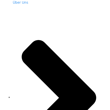
Über Uns