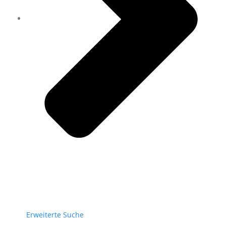
Erweiterte Suche