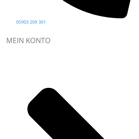
05903 209 301
MEIN KONTO