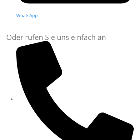
WhatsApp
Oder rufen Sie uns einfach an