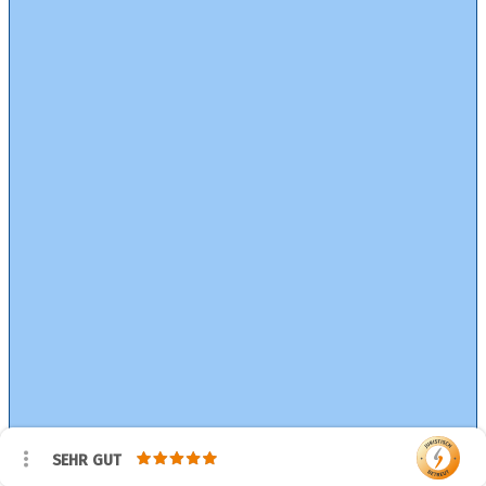
SEHR GUT