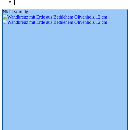
Nicht vorrätig