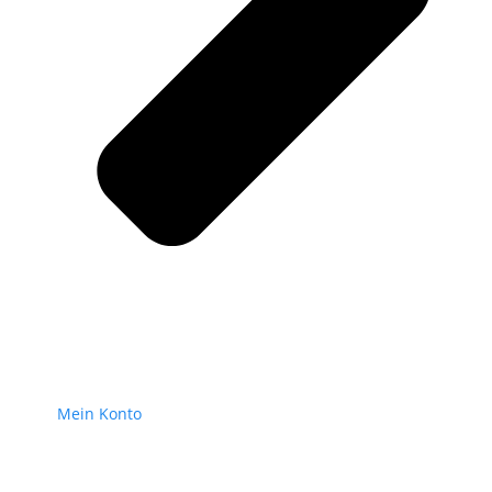
Mein Konto