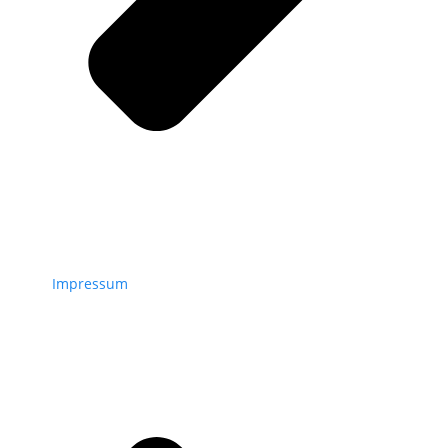
Impressum