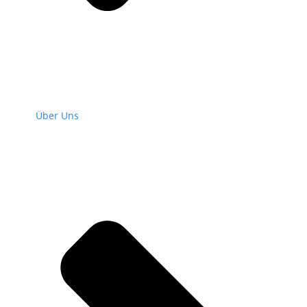
Über Uns