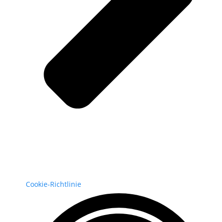
Cookie-Richtlinie