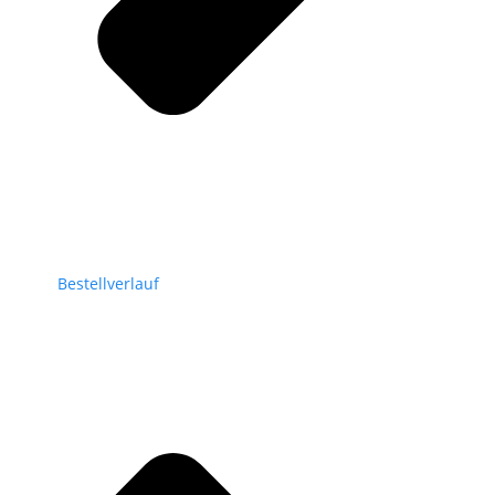
Bestellverlauf