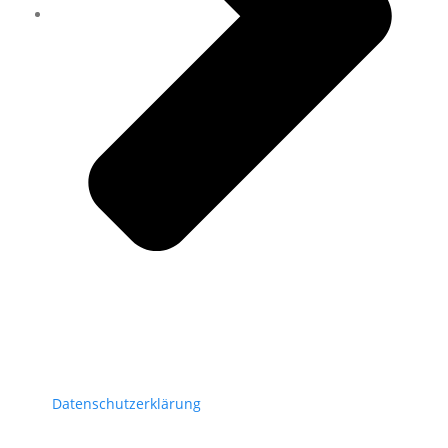
Datenschutzerklärung