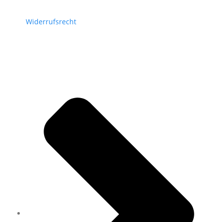
Widerrufsrecht