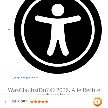
Barrierefreiheit
WasGlaubstDu? © 2026. Alle Rechte
vorbehalten
SEHR GUT