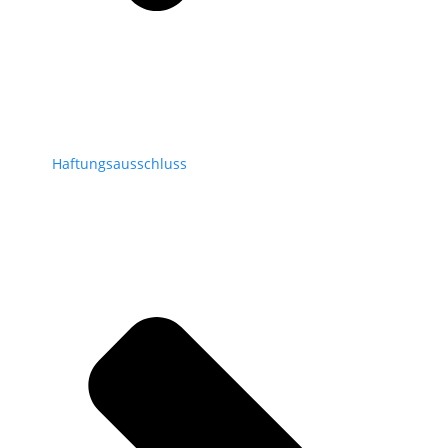
Haftungsausschluss