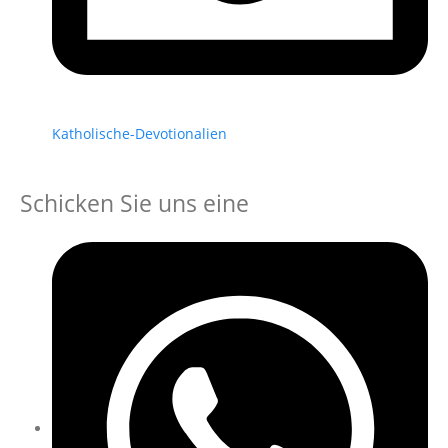
Katholische-Devotionalien
Schicken Sie uns eine