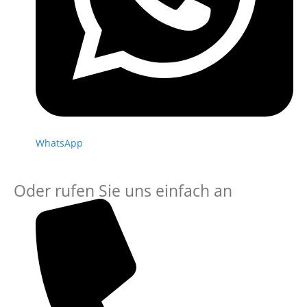
WhatsApp
Oder rufen Sie uns einfach an