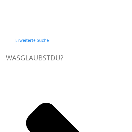
Erweiterte Suche
WASGLAUBSTDU?