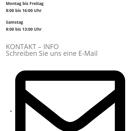
Montag bis Freitag
8:00 bis 16:00 Uhr
Samstag
8:00 bis 13:00 Uhr
KONTAKT – INFO
Schreiben Sie uns eine E-Mail