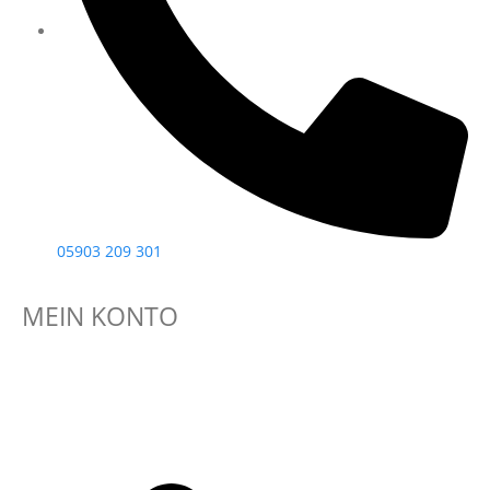
05903 209 301
MEIN KONTO