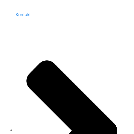
Kontakt