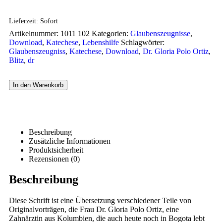
Lieferzeit:
Sofort
Artikelnummer:
1011 102
Kategorien:
Glaubenszeugnisse
,
Download
,
Katechese
,
Lebenshilfe
Schlagwörter:
Glaubenszeugniss
,
Katechese
,
Download
,
Dr. Gloria Polo Ortiz
,
Blitz
,
dr
In den Warenkorb
Beschreibung
Zusätzliche Informationen
Produktsicherheit
Rezensionen (0)
Beschreibung
Diese Schrift ist eine Übersetzung verschiedener Teile von
Originalvorträgen, die Frau Dr. Gloria Polo Ortiz, eine
Zahnärztin aus Kolumbien, die auch heute noch in Bogota lebt