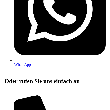
WhatsApp
Oder rufen Sie uns einfach an