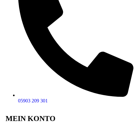
05903 209 301
MEIN KONTO