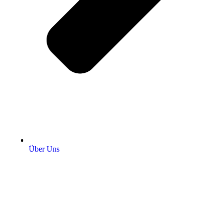
Über Uns