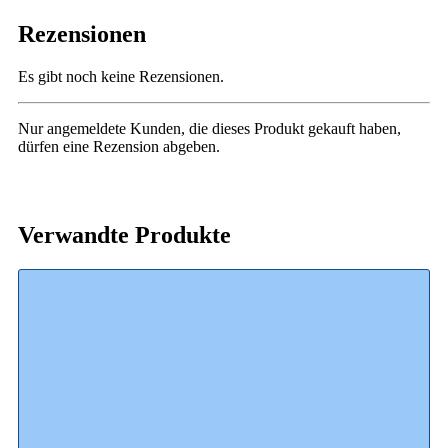
Rezensionen
Es gibt noch keine Rezensionen.
Nur angemeldete Kunden, die dieses Produkt gekauft haben,
dürfen eine Rezension abgeben.
Verwandte Produkte