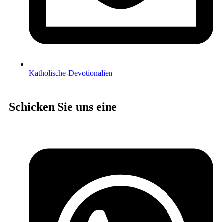
Katholische-Devotionalien
Schicken Sie uns eine