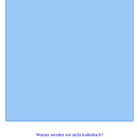
Warum werden wir nicht katholisch?