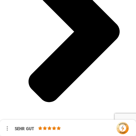
SEHR GUT