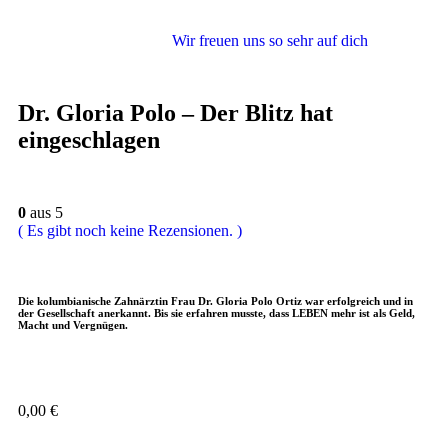
Wir freuen uns so sehr auf dich
Dr. Gloria Polo – Der Blitz hat
eingeschlagen
0
aus 5
( Es gibt noch keine Rezensionen. )
Die kolumbianische Zahnärztin Frau Dr. Gloria Polo Ortiz war erfolgreich und in
der Gesellschaft anerkannt. Bis sie erfahren musste, dass LEBEN mehr ist als Geld,
Macht und Vergnügen.
0,00
€