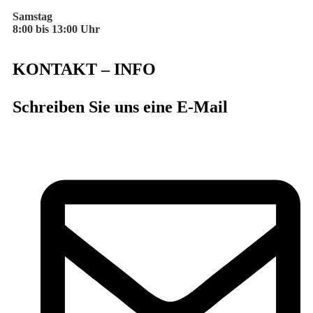
Samstag
8:00 bis 13:00 Uhr
KONTAKT – INFO
Schreiben Sie uns eine E-Mail