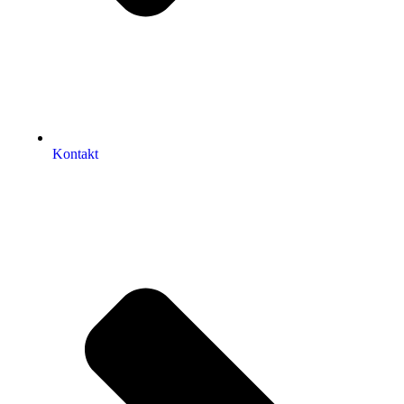
Kontakt