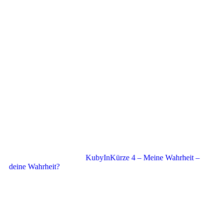
KubyInKürze 4 – Meine Wahrheit –
deine Wahrheit?