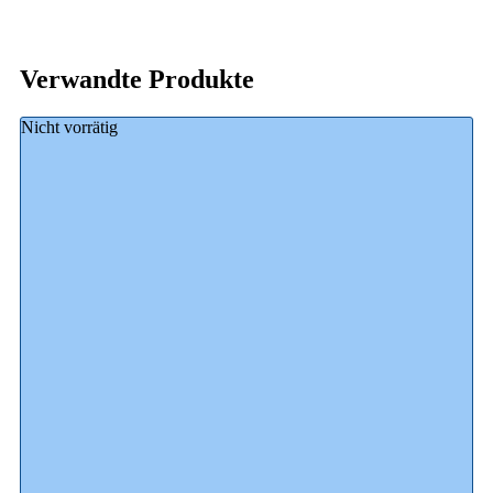
Verwandte Produkte
Nicht vorrätig