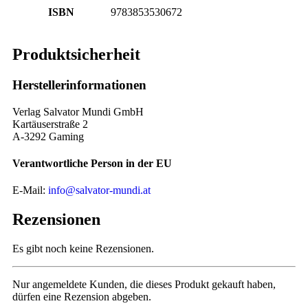
ISBN
9783853530672
Produktsicherheit
Herstellerinformationen
Verlag Salvator Mundi GmbH
Kartäuserstraße 2
A-3292 Gaming
Verantwortliche Person in der EU
E-Mail:
info@salvator-mundi.at
Rezensionen
Es gibt noch keine Rezensionen.
Nur angemeldete Kunden, die dieses Produkt gekauft haben,
dürfen eine Rezension abgeben.