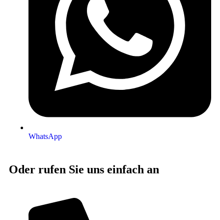
WhatsApp
Oder rufen Sie uns einfach an