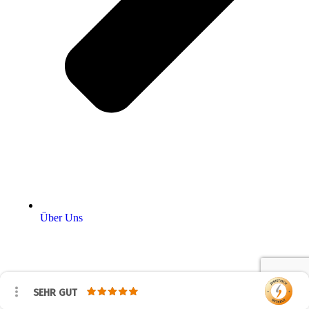
Über Uns
SEHR GUT