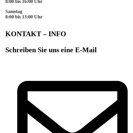
8:00 bis 16:00 Uhr
Samstag
8:00 bis 13:00 Uhr
KONTAKT – INFO
Schreiben Sie uns eine E-Mail