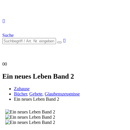
Suche
0
0
Ein neues Leben Band 2
Zuhause
Bücher
,
Gebete
,
Glaubenszeugnisse
Ein neues Leben Band 2