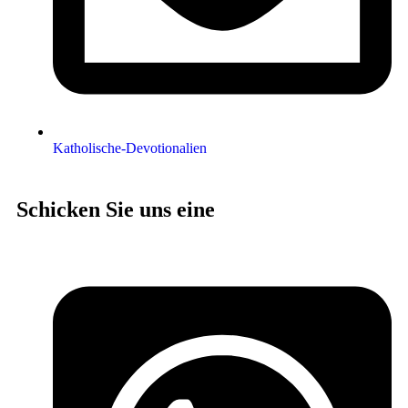
Katholische-Devotionalien
Schicken Sie uns eine