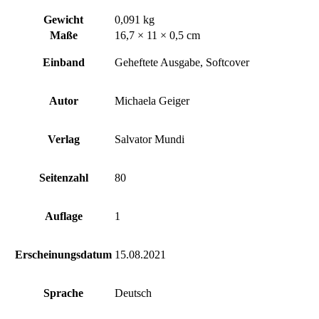
Gewicht
0,091 kg
Maße
16,7 × 11 × 0,5 cm
Einband
Geheftete Ausgabe, Softcover
Autor
Michaela Geiger
Verlag
Salvator Mundi
Seitenzahl
80
Auflage
1
Erscheinungsdatum
15.08.2021
Sprache
Deutsch