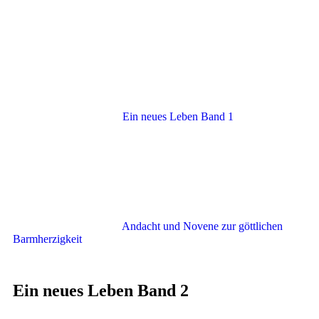
Ein neues Leben Band 1
Andacht und Novene zur göttlichen
Barmherzigkeit
Ein neues Leben Band 2