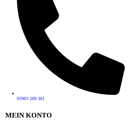
05903 209 301
MEIN KONTO