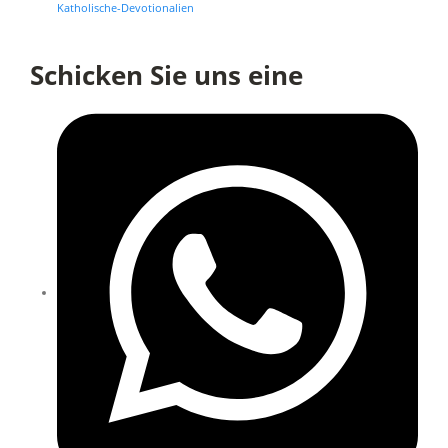
Katholische-Devotionalien
Schicken Sie uns eine