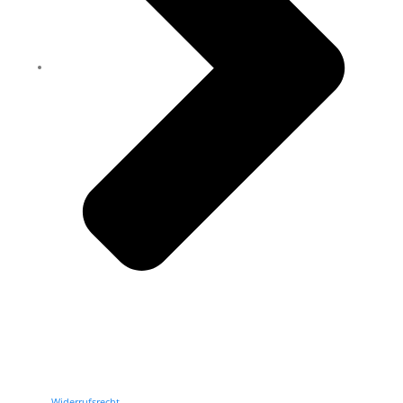
Widerrufsrecht