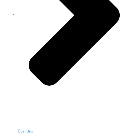
Über Uns