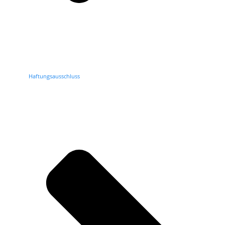
Haftungsausschluss