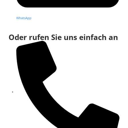
WhatsApp
Oder rufen Sie uns einfach an