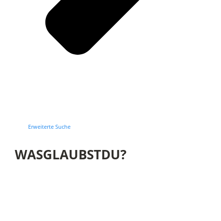
Erweiterte Suche
WASGLAUBSTDU?