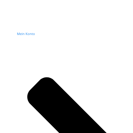
Mein Konto