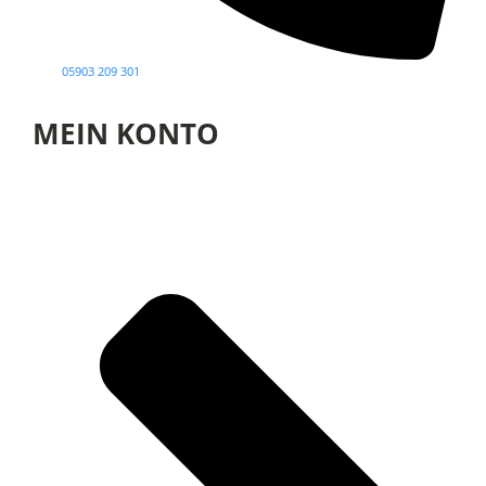
05903 209 301
MEIN KONTO