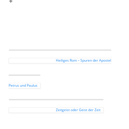
Heiliges Rom – Spuren der Apostel
Petrus und Paulus
Zeitgeist oder Geist der Zeit