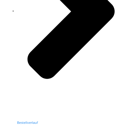
Bestellverlauf