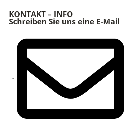
KONTAKT – INFO
Schreiben Sie uns eine E-Mail