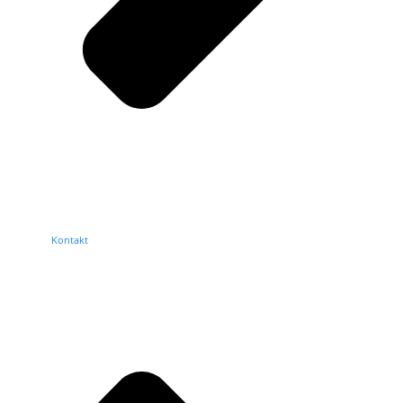
Kontakt