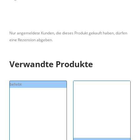
Nur angemeldete Kunden, die dieses Produkt gekauft haben, dürfen
eine Rezension abgeben.
Verwandte Produkte
beliebt