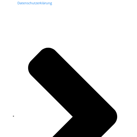
Datenschutzerklärung