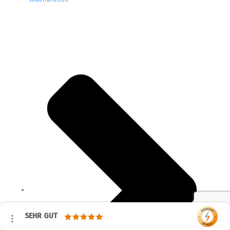
SEHR GUT