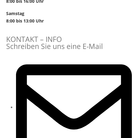
8:00 bis 16:00 Uhr
Samstag
8:00 bis 13:00 Uhr
KONTAKT – INFO
Schreiben Sie uns eine E-Mail