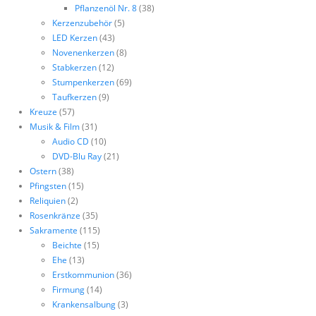
Pflanzenöl Nr. 8
(38)
Kerzenzubehör
(5)
LED Kerzen
(43)
Novenenkerzen
(8)
Stabkerzen
(12)
Stumpenkerzen
(69)
Taufkerzen
(9)
Kreuze
(57)
Musik & Film
(31)
Audio CD
(10)
DVD-Blu Ray
(21)
Ostern
(38)
Pfingsten
(15)
Reliquien
(2)
Rosenkränze
(35)
Sakramente
(115)
Beichte
(15)
Ehe
(13)
Erstkommunion
(36)
Firmung
(14)
Krankensalbung
(3)