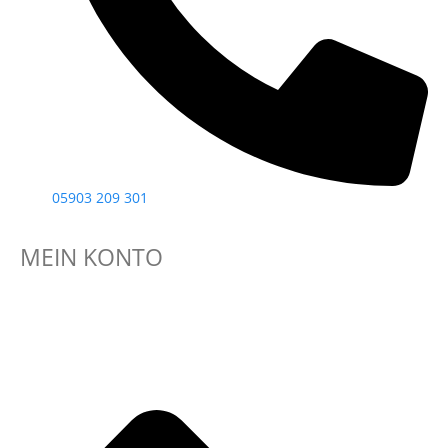
05903 209 301
MEIN KONTO