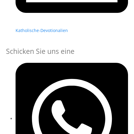
Katholische-Devotionalien
Schicken Sie uns eine