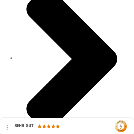
SEHR GUT