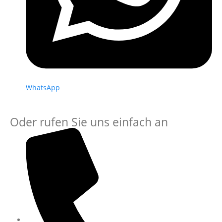
WhatsApp
Oder rufen Sie uns einfach an