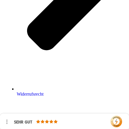
Widerrufsrecht
SEHR GUT