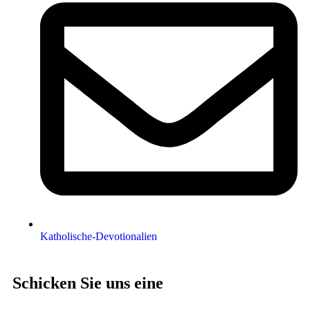
Katholische-Devotionalien
Schicken Sie uns eine