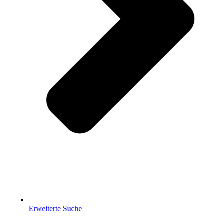
Erweiterte Suche