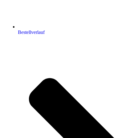
Bestellverlauf