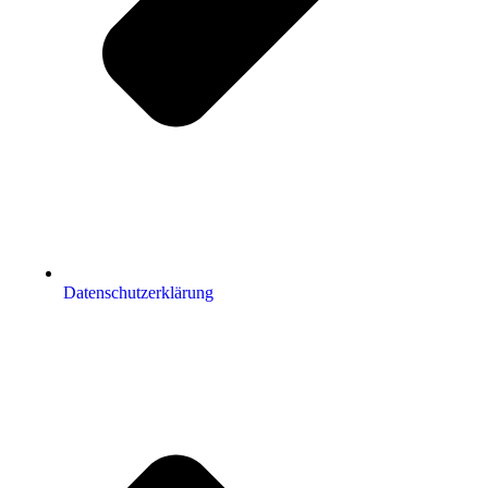
Datenschutzerklärung