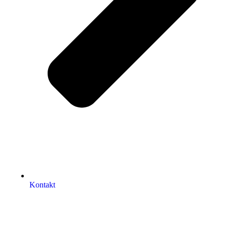
Kontakt