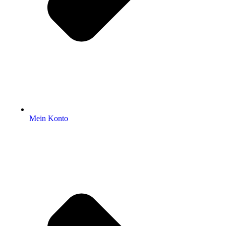
Mein Konto