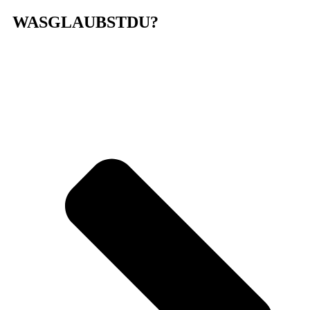
WASGLAUBSTDU?