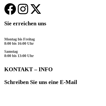
Sie erreichen uns
Montag bis Freitag
8:00 bis 16:00 Uhr
Samstag
8:00 bis 13:00 Uhr
KONTAKT – INFO
Schreiben Sie uns eine E-Mail