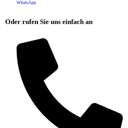
WhatsApp
Oder rufen Sie uns einfach an