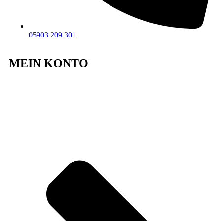
05903 209 301
MEIN KONTO