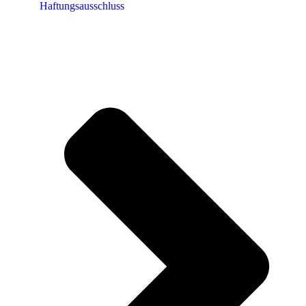
Haftungsausschluss