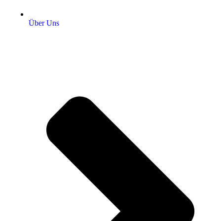
Über Uns