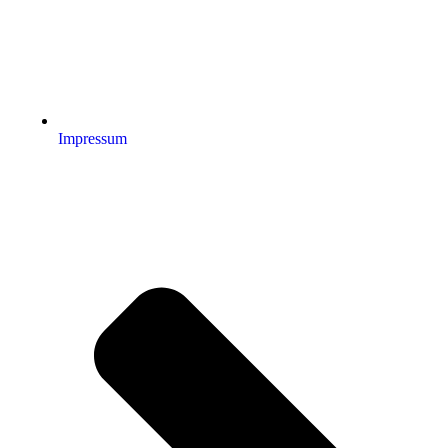
Impressum