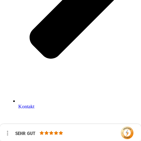
Kontakt
SEHR GUT