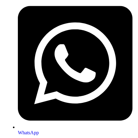
WhatsApp