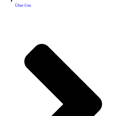
Über Uns