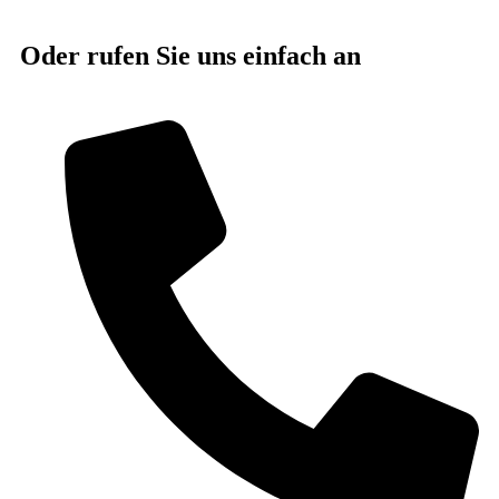
Oder rufen Sie uns einfach an