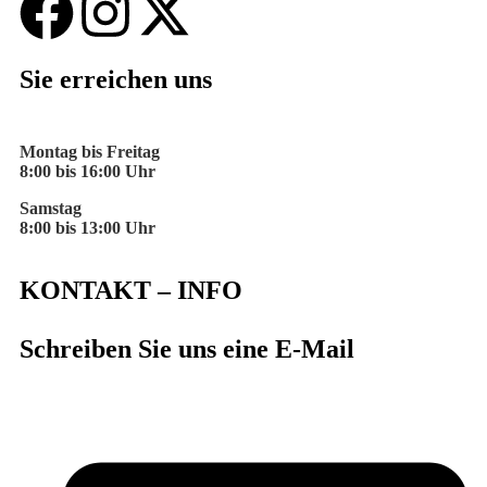
Sie erreichen uns
Montag bis Freitag
8:00 bis 16:00 Uhr
Samstag
8:00 bis 13:00 Uhr
KONTAKT – INFO
Schreiben Sie uns eine E-Mail