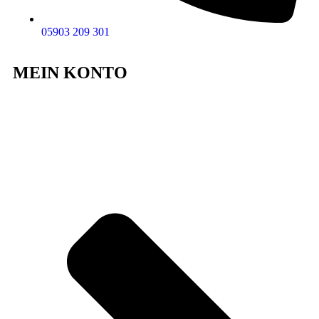
05903 209 301
MEIN KONTO