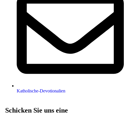
Katholische-Devotionalien
Schicken Sie uns eine