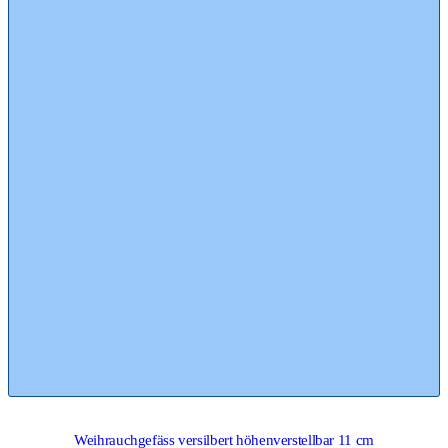
Weihrauchgefäss versilbert höhenverstellbar 11 cm