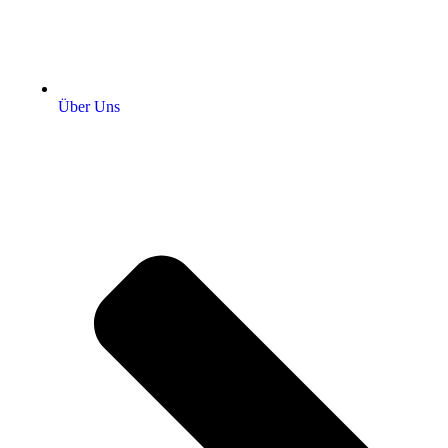
Über Uns