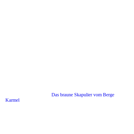
Das braune Skapulier vom Berge
Karmel