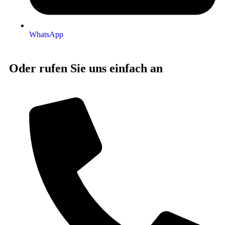
WhatsApp
Oder rufen Sie uns einfach an