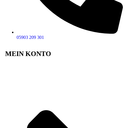
05903 209 301
MEIN KONTO