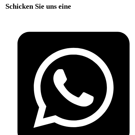
Schicken Sie uns eine