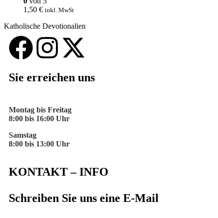
0
von 5
1,50
€
inkl. MwSt
Katholische Devotionalien
Sie erreichen uns
Montag bis Freitag
8:00 bis 16:00 Uhr
Samstag
8:00 bis 13:00 Uhr
KONTAKT – INFO
Schreiben Sie uns eine E-Mail