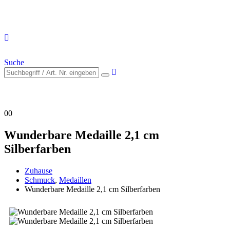
Suche
0
0
Wunderbare Medaille 2,1 cm
Silberfarben
Zuhause
Schmuck
,
Medaillen
Wunderbare Medaille 2,1 cm Silberfarben