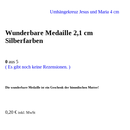
Umhängekreuz Jesus und Maria 4 cm
Wunderbare Medaille 2,1 cm
Silberfarben
0
aus 5
( Es gibt noch keine Rezensionen. )
Die wunderbare Medaille ist ein Geschenk der himmlischen Mutter!
0,20
€
inkl. MwSt