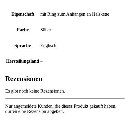
Eigenschaft
mit Ring zum Anhängen an Halskette
Farbe
Silber
Sprache
Englisch
Herstellungsland
–
Rezensionen
Es gibt noch keine Rezensionen.
Nur angemeldete Kunden, die dieses Produkt gekauft haben,
dürfen eine Rezension abgeben.