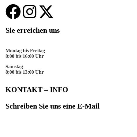
Sie erreichen uns
Montag bis Freitag
8:00 bis 16:00 Uhr
Samstag
8:00 bis 13:00 Uhr
KONTAKT – INFO
Schreiben Sie uns eine E-Mail