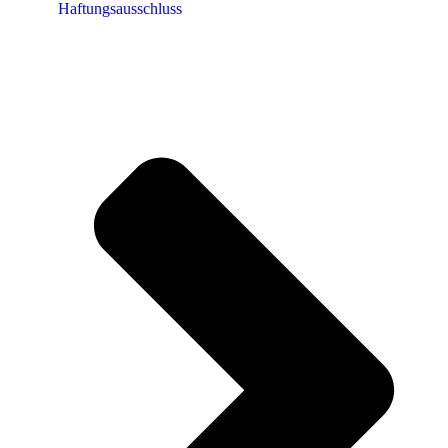
Haftungsausschluss