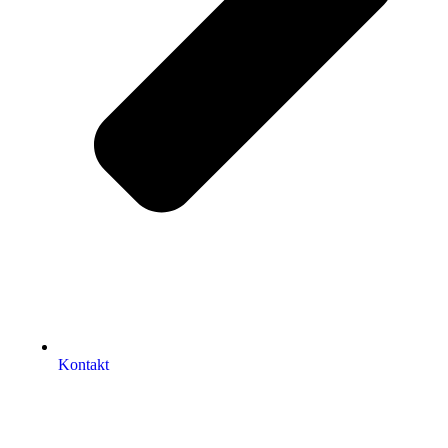
Kontakt