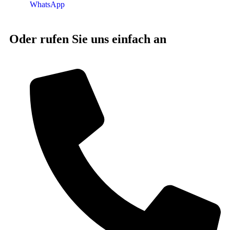
WhatsApp
Oder rufen Sie uns einfach an