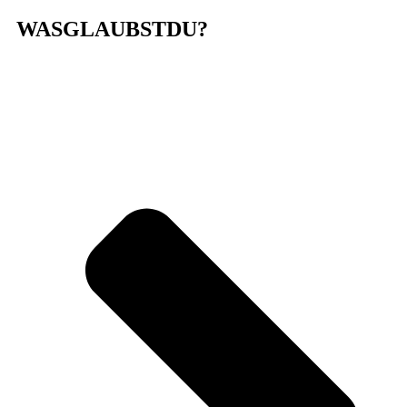
WASGLAUBSTDU?