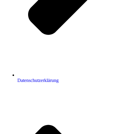
Datenschutzerklärung