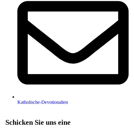
Katholische-Devotionalien
Schicken Sie uns eine