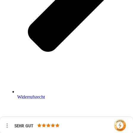
Widerrufsrecht
SEHR GUT