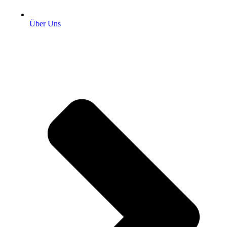
Über Uns