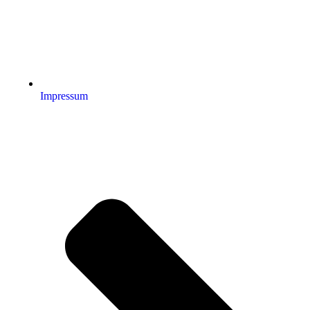
Impressum