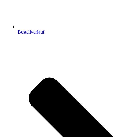
Bestellverlauf