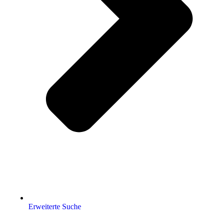
Erweiterte Suche