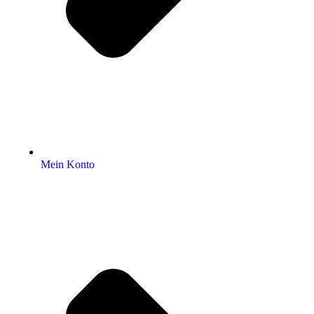
Mein Konto