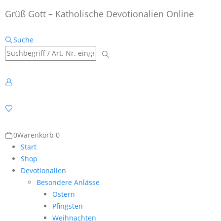
Grüß Gott – Katholische Devotionalien Online
Suche
0
Warenkorb
0
Start
Shop
Devotionalien
Besondere Anlässe
Ostern
Pfingsten
Weihnachten