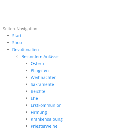
Seiten-Navigation
Start
Shop
Devotionalien
Besondere Anlässe
Ostern
Pfingsten
Weihnachten
Sakramente
Beichte
Ehe
Erstkommunion
Firmung
Krankensalbung
Priesterweihe