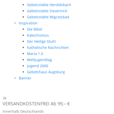
Gebetsstätte Heroldsbach
Gebetsstätte Sievernich
Gebetsstätte Wigratzbad
Inspiration
Die Bibel
Katechismus
Der Heilige Stuhl
Katholische Nachrichten
Maria 1.0
Weltjugendtag
Jugend 2000
Gebetshaus Augsburg
Banner
VERSANDKOSTENFREI Ab 99,– €
Innerhalb Deutschlands