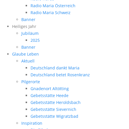
Radio Maria Österreich
Radio Maria Schweiz
Banner
Heiliges Jahr
Jubiläum
2025
Banner
Glaube Leben
Aktuell
Deutschland dankt Maria
Deutschland betet Rosenkranz
Pilgerorte
Gnadenort Altötting
Gebetsstätte Heede
Gebetsstätte Heroldsbach
Gebetsstätte Sievernich
Gebetsstätte Wigratzbad
Inspiration