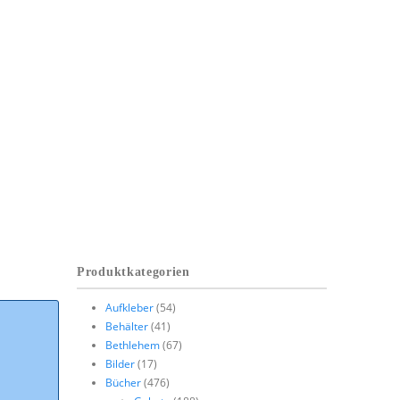
Produktkategorien
Aufkleber
(54)
Behälter
(41)
Bethlehem
(67)
Bilder
(17)
Bücher
(476)