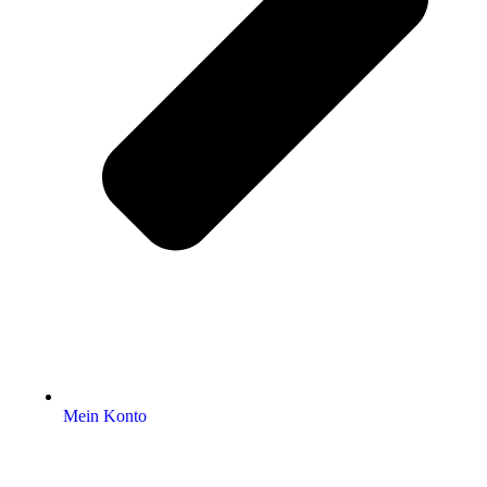
Mein Konto