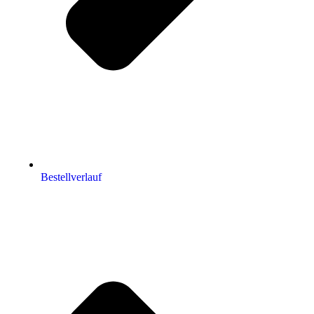
Bestellverlauf