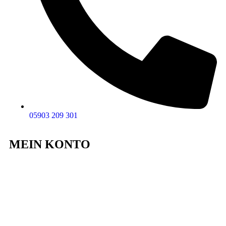
05903 209 301
MEIN KONTO