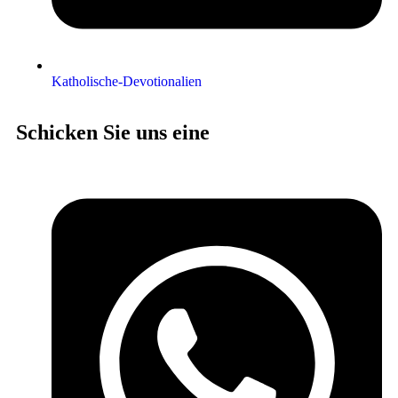
Katholische-Devotionalien
Schicken Sie uns eine