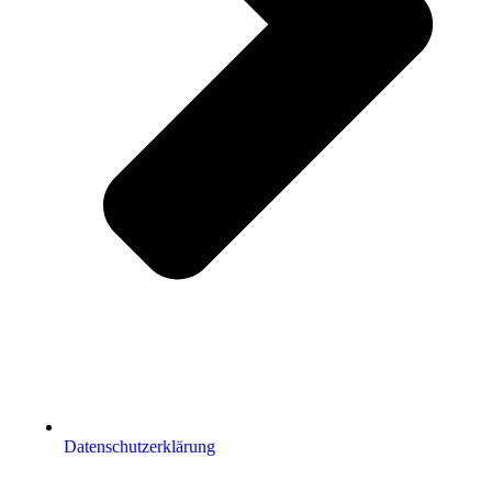
Datenschutzerklärung