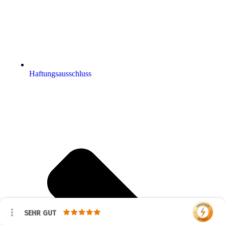
Haftungsausschluss
SEHR GUT