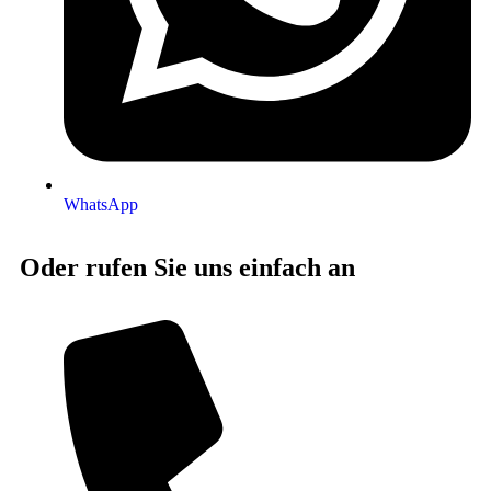
WhatsApp
Oder rufen Sie uns einfach an