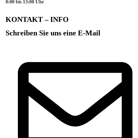
8:00 bis 13:00 Uhr
KONTAKT – INFO
Schreiben Sie uns eine E-Mail