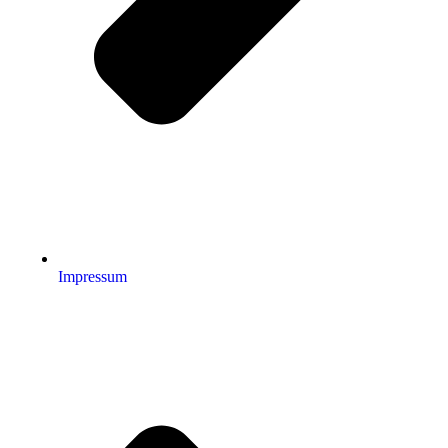
Impressum