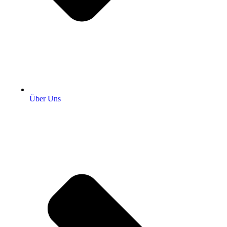
Über Uns