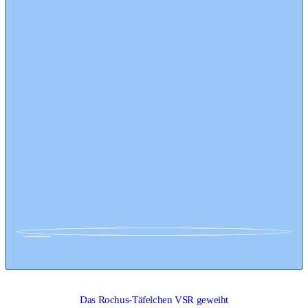
Das Rochus-Täfelchen VSR geweiht