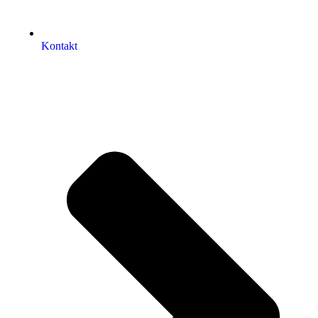
Kontakt