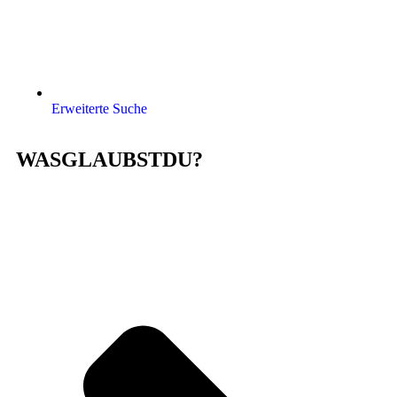
Erweiterte Suche
WASGLAUBSTDU?