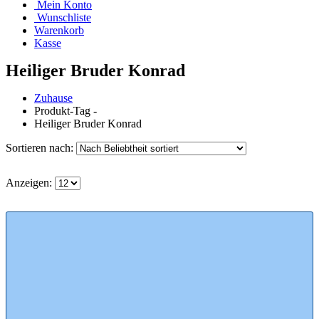
Mein Konto
Wunschliste
Warenkorb
Kasse
Heiliger Bruder Konrad
Zuhause
Produkt-Tag -
Heiliger Bruder Konrad
Sortieren nach:
Anzeigen: