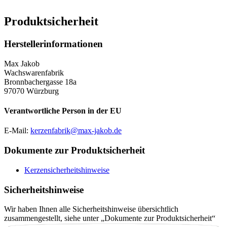
Produktsicherheit
Herstellerinformationen
Max Jakob
Wachswarenfabrik
Bronnbachergasse 18a
97070 Würzburg
Verantwortliche Person in der EU
E-Mail:
kerzenfabrik@max-jakob.de
Dokumente zur Produktsicherheit
Kerzensicherheitshinweise
Sicherheitshinweise
Wir haben Ihnen alle Sicherheitshinweise übersichtlich
zusammengestellt, siehe unter „Dokumente zur Produktsicherheit“