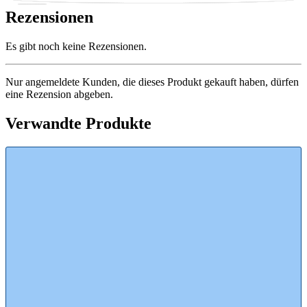
Rezensionen
Es gibt noch keine Rezensionen.
Nur angemeldete Kunden, die dieses Produkt gekauft haben, dürfen
eine Rezension abgeben.
Verwandte Produkte