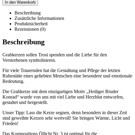
In den Warenkorb
Beschreibung
Zusätzliche Informationen
Produktsicherheit
Rezensionen (0)
Beschreibung
Grabkerzen sollen Trost spenden und die Liebe für den
Verstorbenen symbolisieren.
Für viele Trauernden hat die Gestaltung und Pflege der letzten
Ruhestätte eines geliebten Menschen eine besondere und emotionale
Bedeutung.
Die Grabkerze mit dem einzigartigen Motiv „Heiliger Bruder
Konrad“ wurde von uns mit viel Liebe und Herzblut entworfen,
gestaltet und hergestellt.
Unser Tipp: Lass die Kerze segnen, denn besonders in dieser Zeit
sind geweihte Kerzen sehr wertvoll! Sie bringen Wärme, Licht und
Frieden!
Das Kompositions Öllicht Nr. 3 ist optimal für die