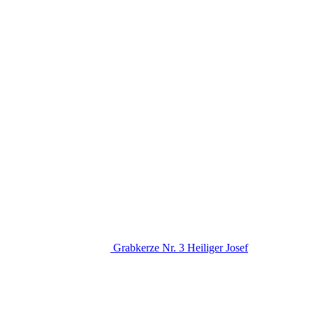
Grabkerze Nr. 3 Heiliger Josef