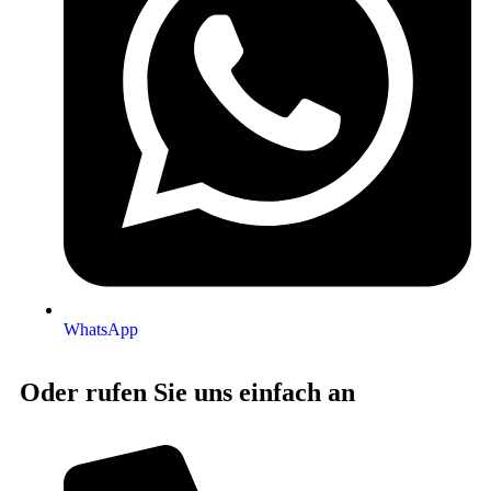
WhatsApp
Oder rufen Sie uns einfach an