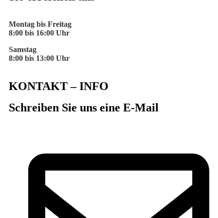
Montag bis Freitag
8:00 bis 16:00 Uhr
Samstag
8:00 bis 13:00 Uhr
KONTAKT – INFO
Schreiben Sie uns eine E-Mail