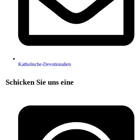
Katholische-Devotionalien
Schicken Sie uns eine