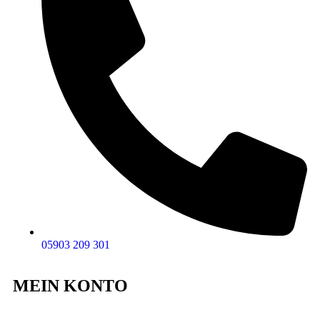
05903 209 301
MEIN KONTO