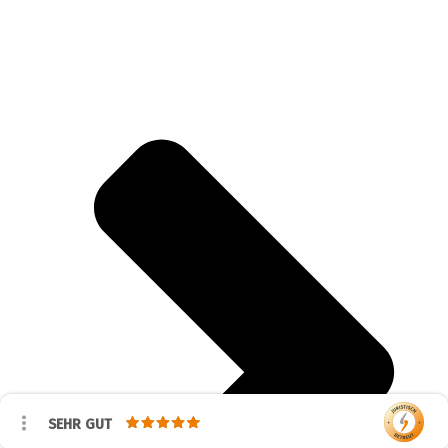
SEHR GUT