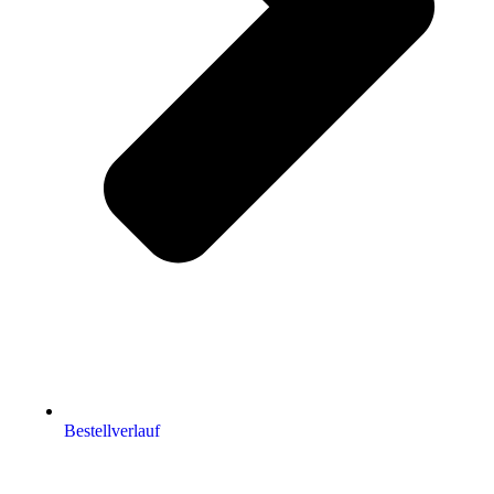
Bestellverlauf