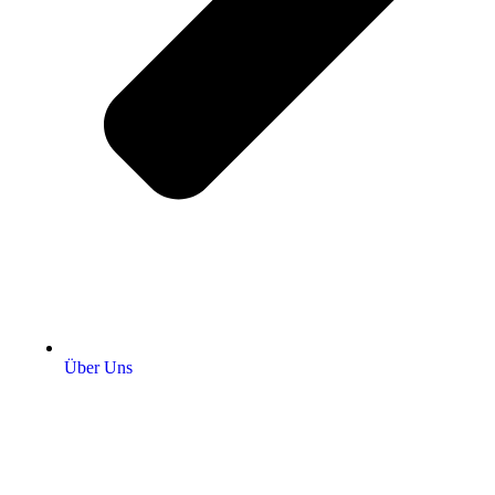
Über Uns