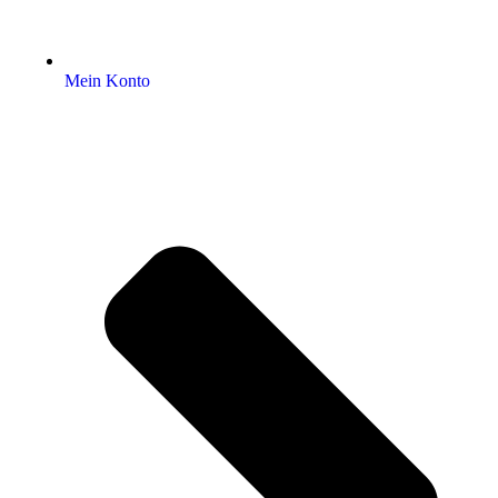
Mein Konto