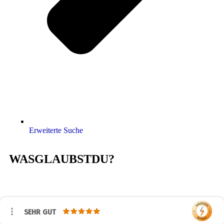
Erweiterte Suche
WASGLAUBSTDU?
SEHR GUT