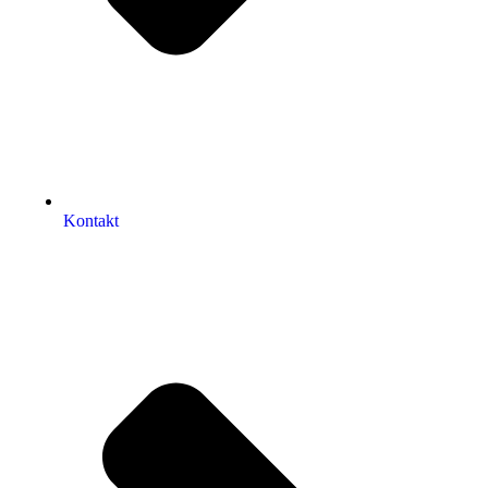
Kontakt