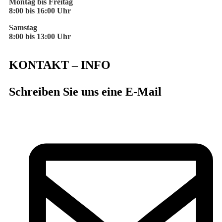
Montag bis Freitag
8:00 bis 16:00 Uhr
Samstag
8:00 bis 13:00 Uhr
KONTAKT – INFO
Schreiben Sie uns eine E-Mail