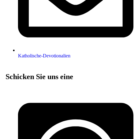
Katholische-Devotionalien
Schicken Sie uns eine