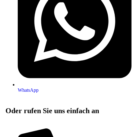
WhatsApp
Oder rufen Sie uns einfach an