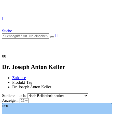
Suche
0
0
Dr. Joseph Anton Keller
Zuhause
Produkt-Tag -
Dr. Joseph Anton Keller
Sortieren nach:
Anzeigen:
neu