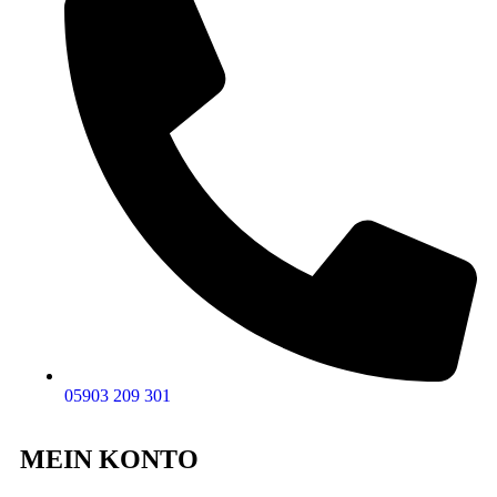
05903 209 301
MEIN KONTO