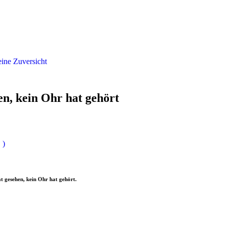
ine Zuversicht
en, kein Ohr hat gehört
 )
 gesehen, kein Ohr hat gehört.