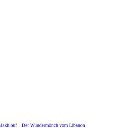
Makhlouf – Der Wundermönch vom Libanon