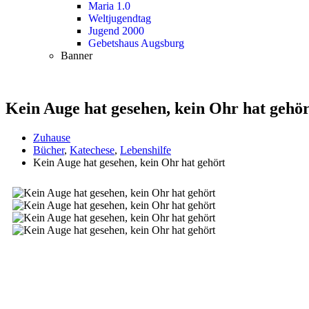
Maria 1.0
Weltjugendtag
Jugend 2000
Gebetshaus Augsburg
Banner
Kein Auge hat gesehen, kein Ohr hat gehör
Zuhause
Bücher
,
Katechese
,
Lebenshilfe
Kein Auge hat gesehen, kein Ohr hat gehört