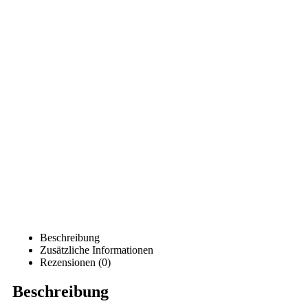
Beschreibung
Zusätzliche Informationen
Rezensionen (0)
Beschreibung