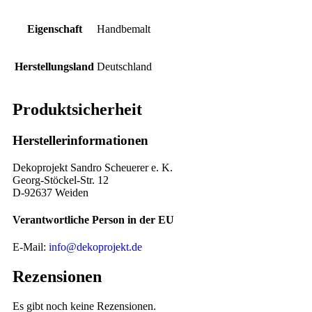
Eigenschaft
Handbemalt
Herstellungsland
Deutschland
Produktsicherheit
Herstellerinformationen
Dekoprojekt Sandro Scheuerer e. K.
Georg-Stöckel-Str. 12
D-92637 Weiden
Verantwortliche Person in der EU
E-Mail:
info@dekoprojekt.de
Rezensionen
Es gibt noch keine Rezensionen.