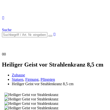
Suche
0
0
Heiliger Geist vor Strahlenkranz 8,5 cm
Zuhause
Statuen
,
Firmung
,
Pfingsten
Heiliger Geist vor Strahlenkranz 8,5 cm