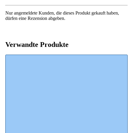
Nur angemeldete Kunden, die dieses Produkt gekauft haben,
dürfen eine Rezension abgeben.
Verwandte Produkte