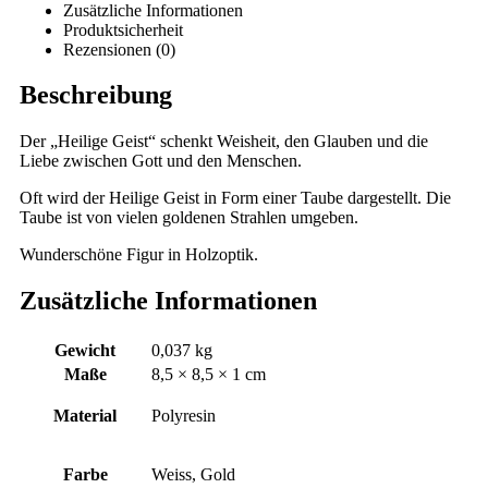
Zusätzliche Informationen
Produktsicherheit
Rezensionen (0)
Beschreibung
Der „Heilige Geist“ schenkt Weisheit, den Glauben und die
Liebe zwischen Gott und den Menschen.
Oft wird der Heilige Geist in Form einer Taube dargestellt. Die
Taube ist von vielen goldenen Strahlen umgeben.
Wunderschöne Figur in Holzoptik.
Zusätzliche Informationen
Gewicht
0,037 kg
Maße
8,5 × 8,5 × 1 cm
Material
Polyresin
Farbe
Weiss, Gold