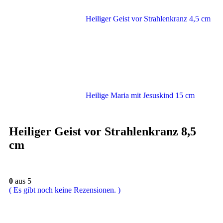
Heiliger Geist vor Strahlenkranz 4,5 cm
Heilige Maria mit Jesuskind 15 cm
Heiliger Geist vor Strahlenkranz 8,5
cm
0
aus 5
( Es gibt noch keine Rezensionen. )