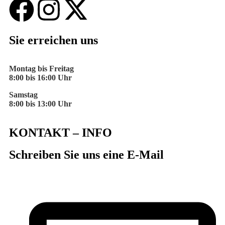
Sie erreichen uns
Montag bis Freitag
8:00 bis 16:00 Uhr
Samstag
8:00 bis 13:00 Uhr
KONTAKT – INFO
Schreiben Sie uns eine E-Mail