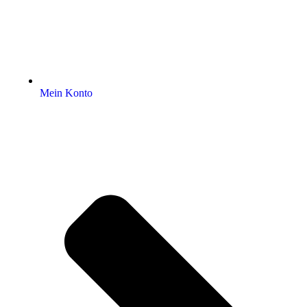
Mein Konto