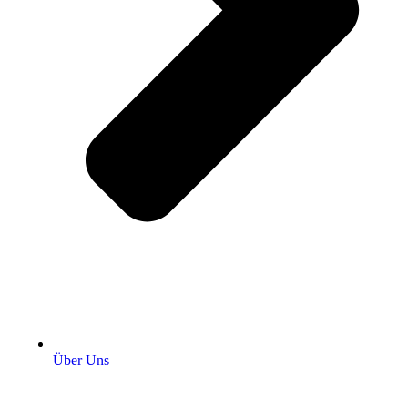
Über Uns