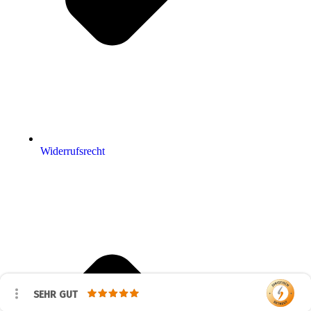
Widerrufsrecht
SEHR GUT