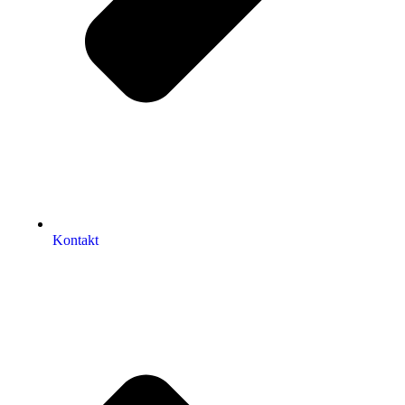
Kontakt