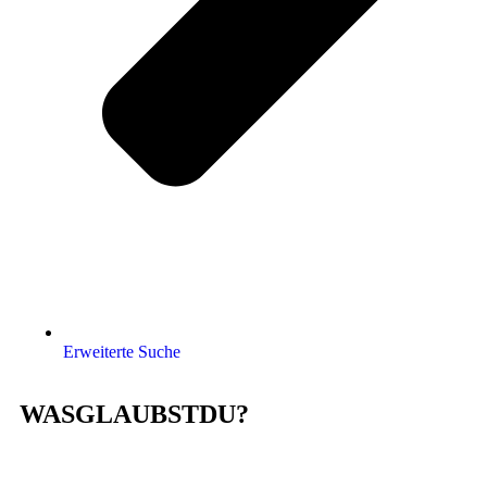
Erweiterte Suche
WASGLAUBSTDU?