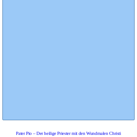
Pater Pio – Der heilige Priester mit den Wundmalen Christi