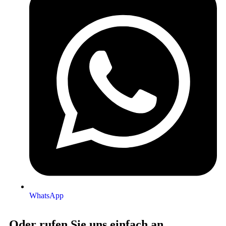
WhatsApp
Oder rufen Sie uns einfach an