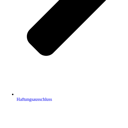
Haftungsausschluss