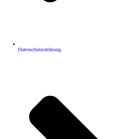
Datenschutzerklärung