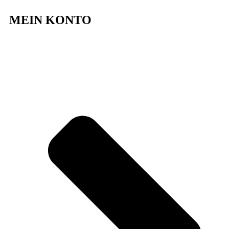
MEIN KONTO