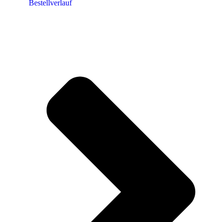
Bestellverlauf