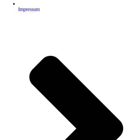
Impressum