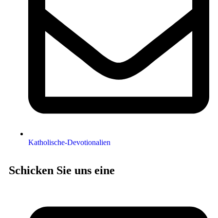
Katholische-Devotionalien
Schicken Sie uns eine