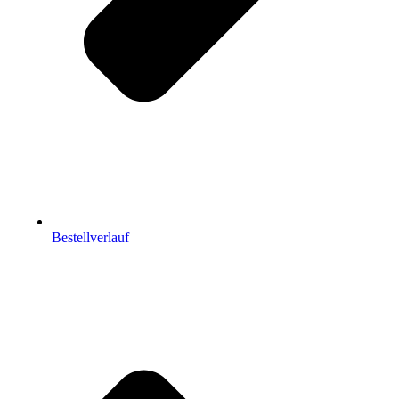
Bestellverlauf