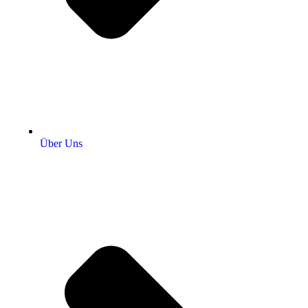
Über Uns