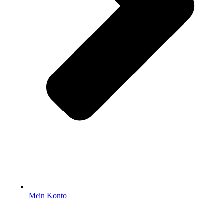
Mein Konto