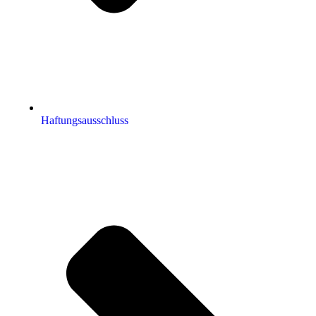
Haftungsausschluss