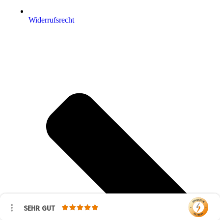
Widerrufsrecht
SEHR GUT