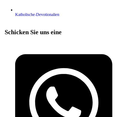
Katholische-Devotionalien
Schicken Sie uns eine