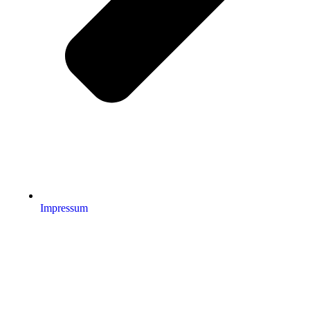
Impressum