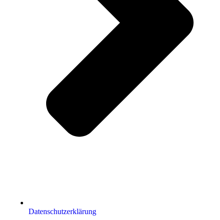
Datenschutzerklärung