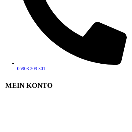
05903 209 301
MEIN KONTO