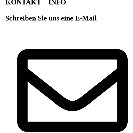
KONTAKT – INFO
Schreiben Sie uns eine E-Mail