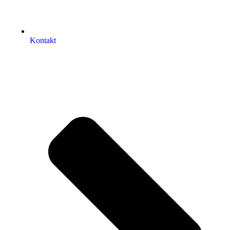
Kontakt