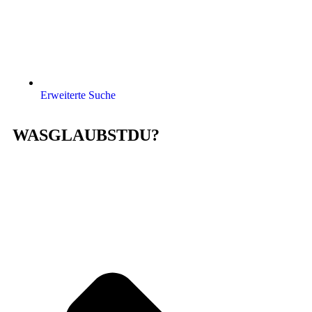
Erweiterte Suche
WASGLAUBSTDU?