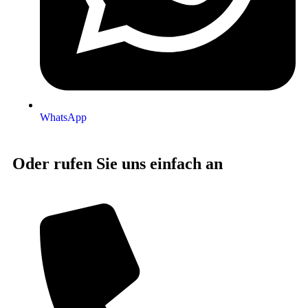
WhatsApp
Oder rufen Sie uns einfach an