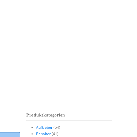
Produktkategorien
Aufkleber
(54)
Behälter
(41)