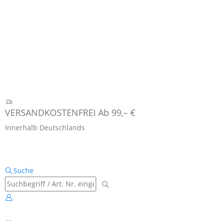
VERSANDKOSTENFREI Ab 99,– €
Innerhalb Deutschlands
Suche