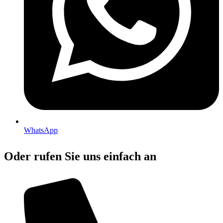
WhatsApp
Oder rufen Sie uns einfach an