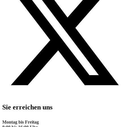
Sie erreichen uns
Montag bis Freitag