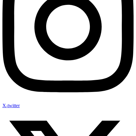
X-twitter