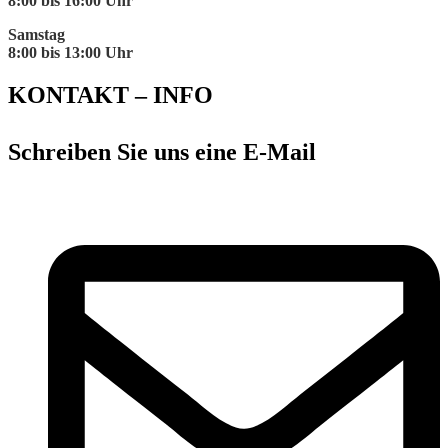
8:00 bis 16:00 Uhr
Samstag
8:00 bis 13:00 Uhr
KONTAKT – INFO
Schreiben Sie uns eine E-Mail