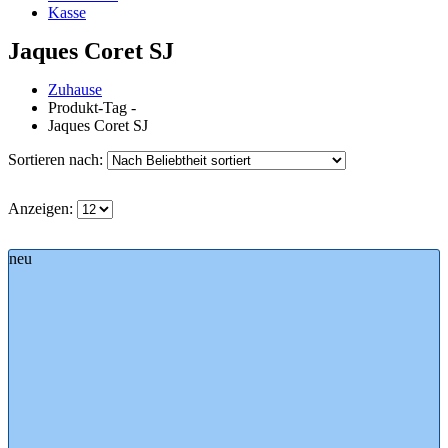
Kasse
Jaques Coret SJ
Zuhause
Produkt-Tag -
Jaques Coret SJ
Sortieren nach:
Anzeigen:
neu