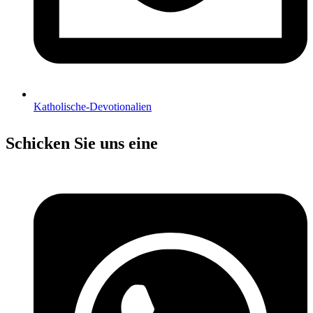
Katholische-Devotionalien
Schicken Sie uns eine