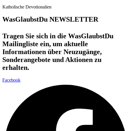
Katholische Devotionalien
WasGlaubstDu NEWSLETTER
Tragen Sie sich in die WasGlaubstDu
Mailingliste ein, um aktuelle
Informationen über Neuzugänge,
Sonderangebote und Aktionen zu
erhalten.
Facebook