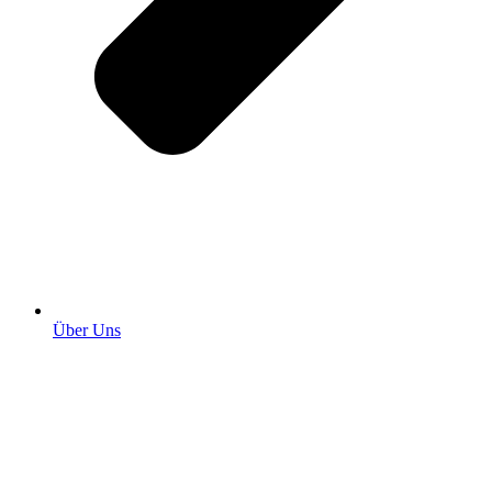
Über Uns