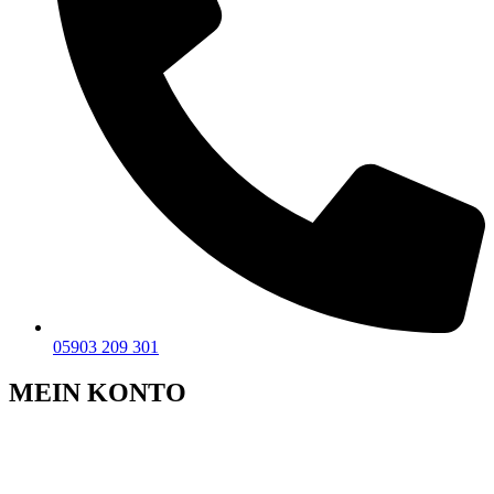
05903 209 301
MEIN KONTO