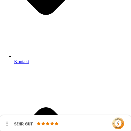
Kontakt
SEHR GUT