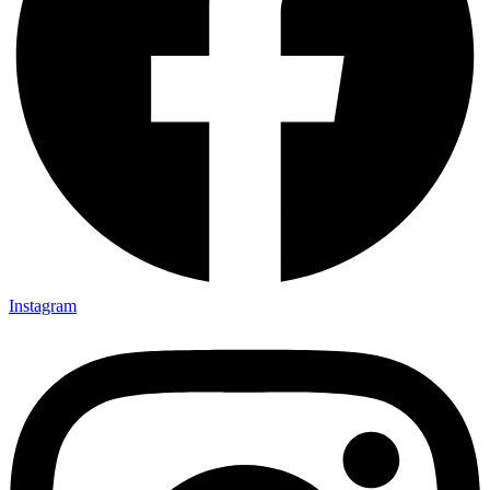
Instagram