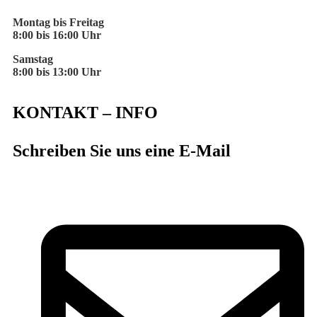
Montag bis Freitag
8:00 bis 16:00 Uhr
Samstag
8:00 bis 13:00 Uhr
KONTAKT – INFO
Schreiben Sie uns eine E-Mail