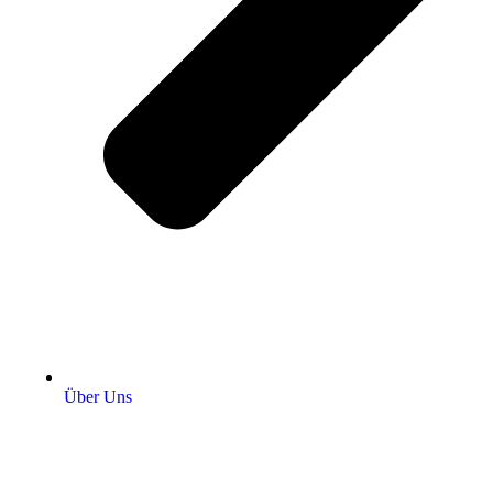
Über Uns