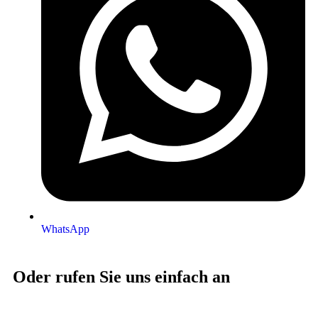
WhatsApp
Oder rufen Sie uns einfach an