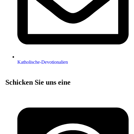
Katholische-Devotionalien
Schicken Sie uns eine