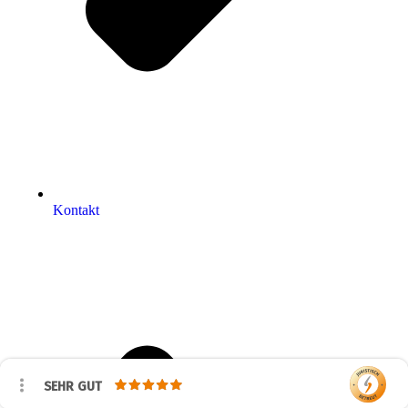
Kontakt
SEHR GUT