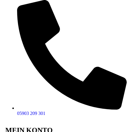
05903 209 301
MEIN KONTO