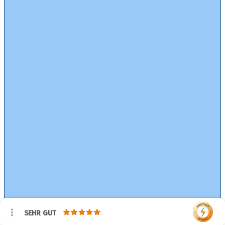
SEHR GUT