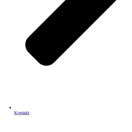
Kontakt