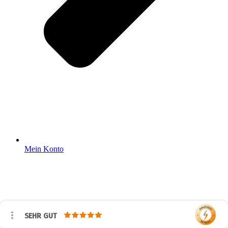
Mein Konto
SEHR GUT