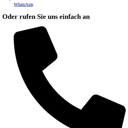
WhatsApp
Oder rufen Sie uns einfach an