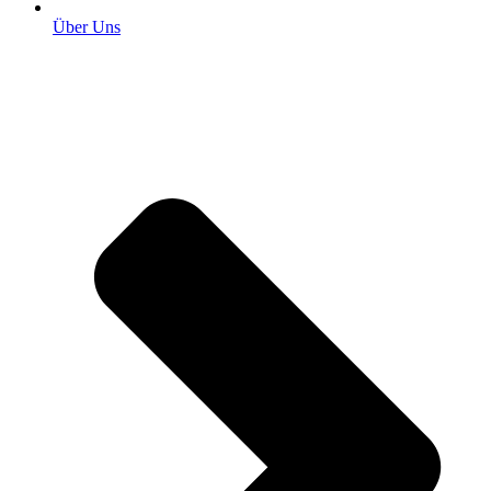
Über Uns