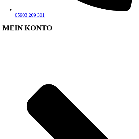
05903 209 301
MEIN KONTO