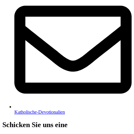
Katholische-Devotionalien
Schicken Sie uns eine