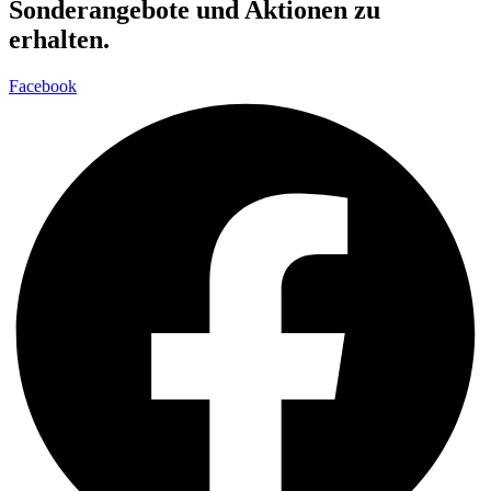
Sonderangebote und Aktionen zu
erhalten.
Facebook