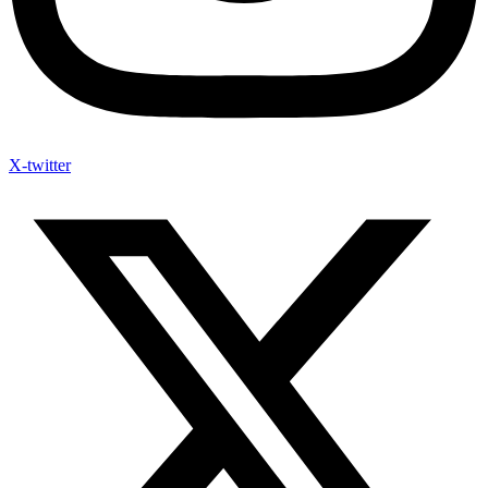
X-twitter