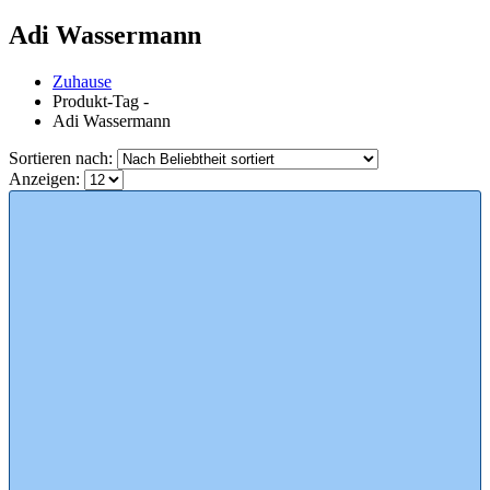
Adi Wassermann
Zuhause
Produkt-Tag -
Adi Wassermann
Sortieren nach:
Anzeigen: