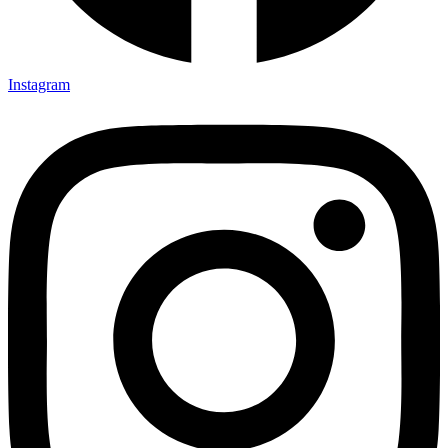
Instagram