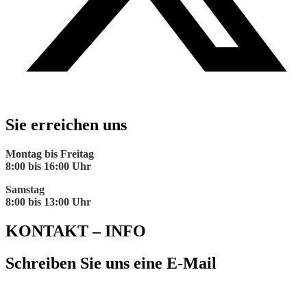
Sie erreichen uns
Montag bis Freitag
8:00 bis 16:00 Uhr
Samstag
8:00 bis 13:00 Uhr
KONTAKT – INFO
Schreiben Sie uns eine E-Mail