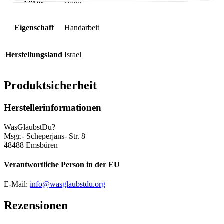
Farbe
Natur
Eigenschaft
Handarbeit
Herstellungsland
Israel
Produktsicherheit
Herstellerinformationen
WasGlaubstDu?
Msgr.- Scheperjans- Str. 8
48488 Emsbüren
Verantwortliche Person in der EU
E-Mail:
info@wasglaubstdu.org
Rezensionen