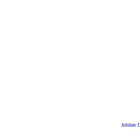
Jubilate