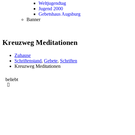
Weltjugendtag
Jugend 2000
Gebetshaus Augsburg
Banner
Kreuzweg Meditationen
Zuhause
Schriftenstand
,
Gebete
,
Schriften
Kreuzweg Meditationen
beliebt