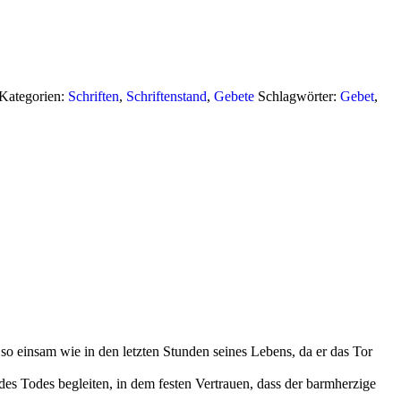
Kategorien:
Schriften
,
Schriftenstand
,
Gebete
Schlagwörter:
Gebet
,
so einsam wie in den letzten Stunden seines Lebens, da er das Tor
es Todes begleiten, in dem festen Vertrauen, dass der barmherzige