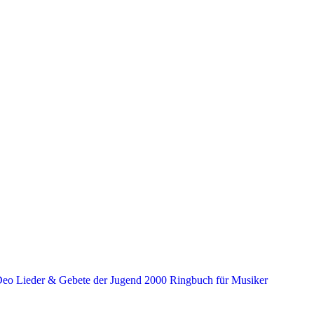
 Deo Lieder & Gebete der Jugend 2000 Ringbuch für Musiker