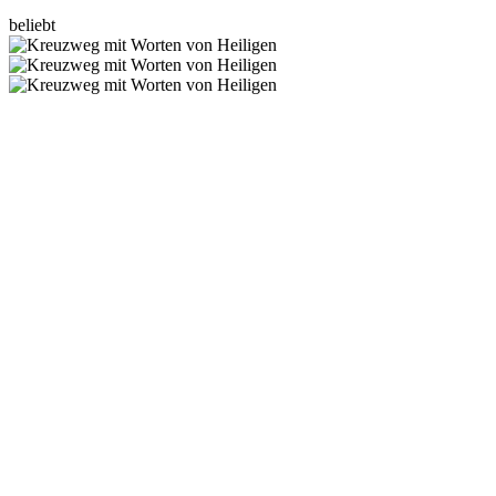
beliebt