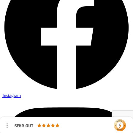
Instagram
SEHR GUT