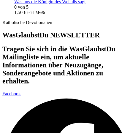
Was uns die Königin des Weltalls sagt
0
von 5
1,50
€
inkl. MwSt
Katholische Devotionalien
WasGlaubstDu NEWSLETTER
Tragen Sie sich in die WasGlaubstDu
Mailingliste ein, um aktuelle
Informationen über Neuzugänge,
Sonderangebote und Aktionen zu
erhalten.
Facebook