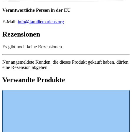
Verantwortliche Person in der EU
E-Mail:
info@familiemariens.org
Rezensionen
Es gibt noch keine Rezensionen.
Nur angemeldete Kunden, die dieses Produkt gekauft haben, dürfen
eine Rezension abgeben.
Verwandte Produkte