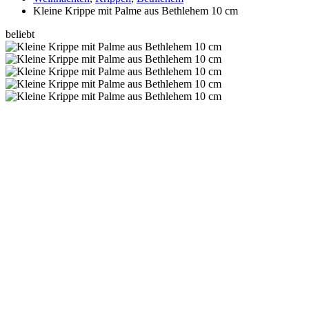
Kleine Krippe mit Palme aus Bethlehem 10 cm
beliebt