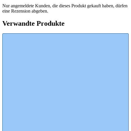
Nur angemeldete Kunden, die dieses Produkt gekauft haben, dürfen
eine Rezension abgeben.
Verwandte Produkte