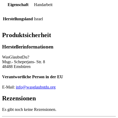
Eigenschaft
Handarbeit
Herstellungsland
Israel
Produktsicherheit
Herstellerinformationen
WasGlaubstDu?
Msgr.- Scheperjans- Str. 8
48488 Emsbüren
Verantwortliche Person in der EU
E-Mail:
info@wasglaubstdu.org
Rezensionen
Es gibt noch keine Rezensionen.