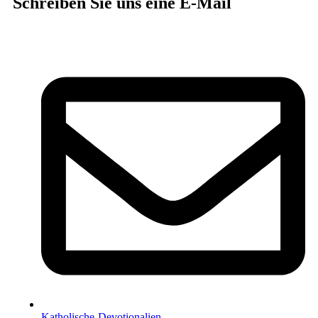
Schreiben Sie uns eine E-Mail
Katholische-Devotionalien