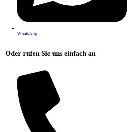
WhatsApp
Oder rufen Sie uns einfach an