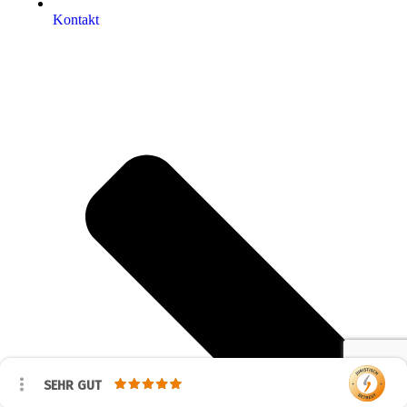
Kontakt
SEHR GUT