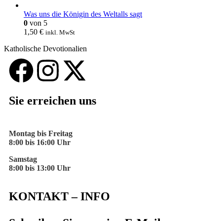
Was uns die Königin des Weltalls sagt
0
von 5
1,50
€
inkl. MwSt
Katholische Devotionalien
Sie erreichen uns
Montag bis Freitag
8:00 bis 16:00 Uhr
Samstag
8:00 bis 13:00 Uhr
KONTAKT – INFO