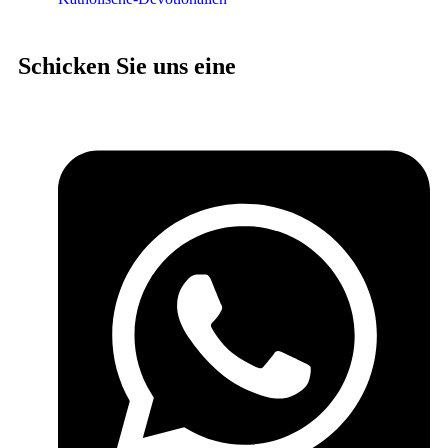
Schicken Sie uns eine