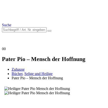
Suche
0
0
Pater Pio – Mensch der Hoffnung
Zuhause
Bücher
,
Selige und Heilige
Pater Pio – Mensch der Hoffnung