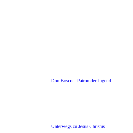
Don Bosco – Patron der Jugend
Unterwegs zu Jesus Christus