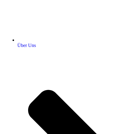
Über Uns