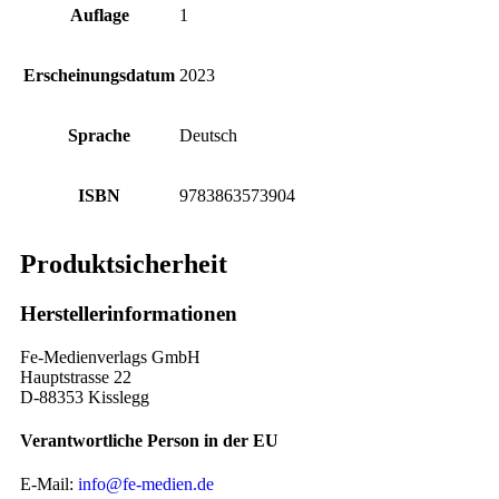
Auflage
1
Erscheinungsdatum
2023
Sprache
Deutsch
ISBN
9783863573904
Produktsicherheit
Herstellerinformationen
Fe-Medienverlags GmbH
Hauptstrasse 22
D-88353 Kisslegg
Verantwortliche Person in der EU
E-Mail:
info@fe-medien.de