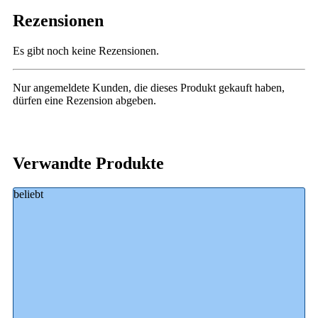
Rezensionen
Es gibt noch keine Rezensionen.
Nur angemeldete Kunden, die dieses Produkt gekauft haben,
dürfen eine Rezension abgeben.
Verwandte Produkte
beliebt