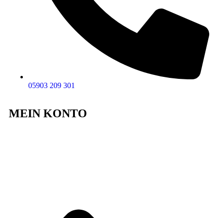
05903 209 301
MEIN KONTO