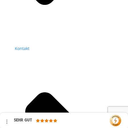
Kontakt
SEHR GUT