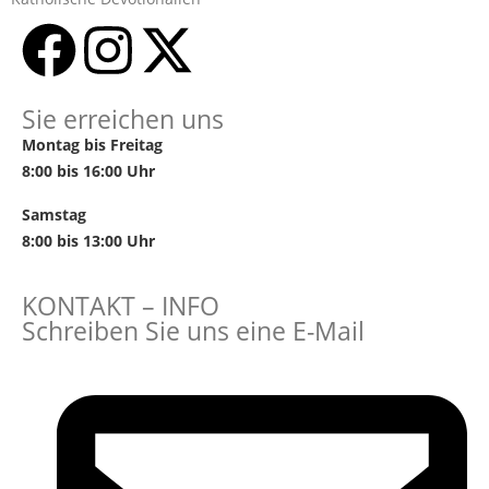
Sie erreichen uns
Montag bis Freitag
8:00 bis 16:00 Uhr
Samstag
8:00 bis 13:00 Uhr
KONTAKT – INFO
Schreiben Sie uns eine E-Mail