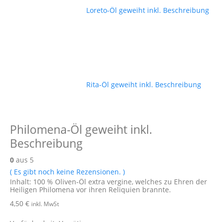
Loreto-Öl geweiht inkl. Beschreibung
Rita-Öl geweiht inkl. Beschreibung
Philomena-Öl geweiht inkl.
Beschreibung
0
aus 5
( Es gibt noch keine Rezensionen. )
Inhalt: 100 % Oliven-Öl extra vergine, welches zu Ehren der
Heiligen Philomena vor ihren Reliquien brannte.
4,50
€
inkl. MwSt