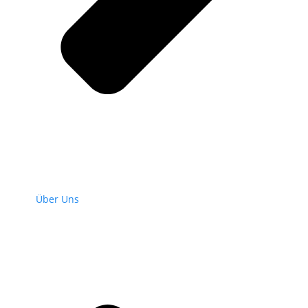
Über Uns