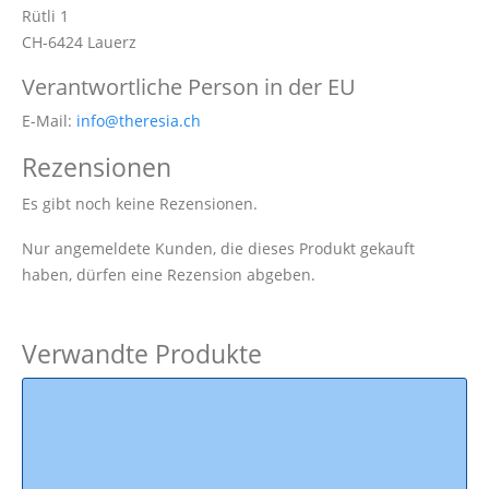
Rütli 1
CH-6424 Lauerz
Verantwortliche Person in der EU
E-Mail:
info@theresia.ch
Rezensionen
Es gibt noch keine Rezensionen.
Nur angemeldete Kunden, die dieses Produkt gekauft
haben, dürfen eine Rezension abgeben.
Verwandte Produkte