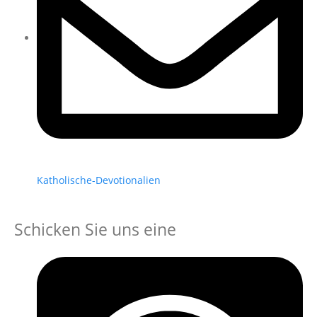
Katholische-Devotionalien
Schicken Sie uns eine