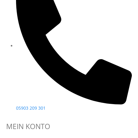
05903 209 301
MEIN KONTO