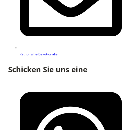
Katholische-Devotionalien
Schicken Sie uns eine