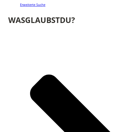
Erweiterte Suche
WASGLAUBSTDU?