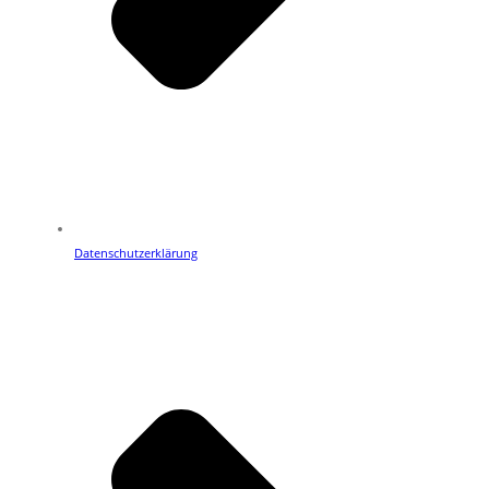
Datenschutzerklärung