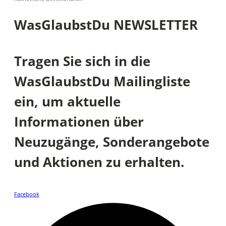
WasGlaubstDu NEWSLETTER
Tragen Sie sich in die
WasGlaubstDu Mailingliste
ein, um aktuelle
Informationen über
Neuzugänge, Sonderangebote
und Aktionen zu erhalten.
Facebook