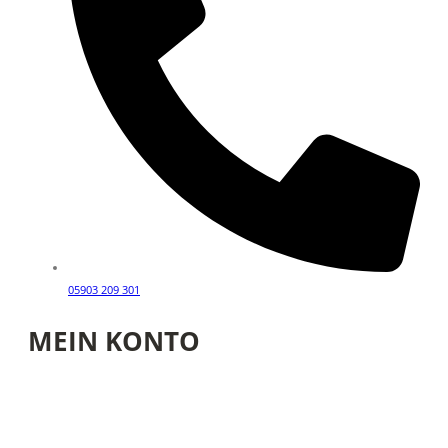
05903 209 301
MEIN KONTO