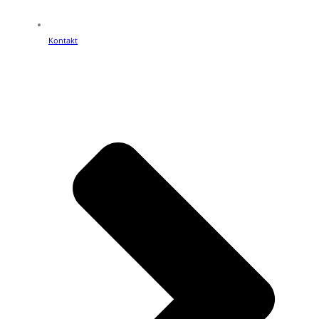
Kontakt