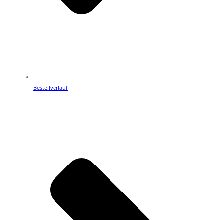
Bestellverlauf