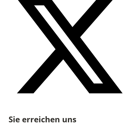
Sie erreichen uns