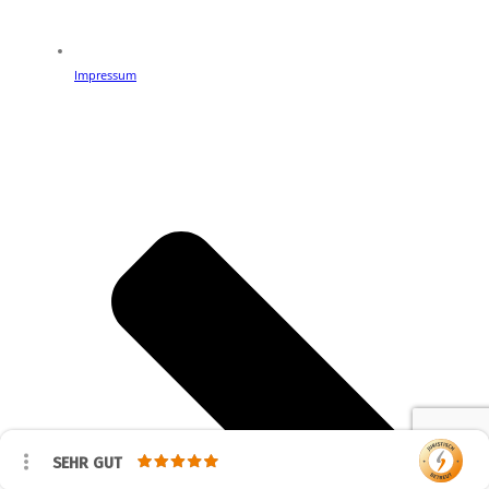
Impressum
SEHR GUT