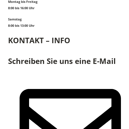
Montag bis Freitag
8:00 bis 16:00 Uhr
Samstag
8:00 bis 13:00 Uhr
KONTAKT – INFO
Schreiben Sie uns eine E-Mail