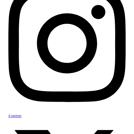
X-twitter