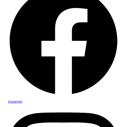
Instagram