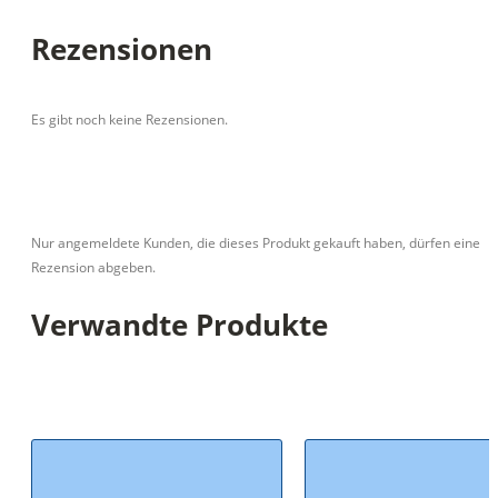
Rezensionen
Es gibt noch keine Rezensionen.
Nur angemeldete Kunden, die dieses Produkt gekauft haben, dürfen eine
Rezension abgeben.
Verwandte Produkte