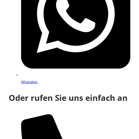
WhatsApp
Oder rufen Sie uns einfach an