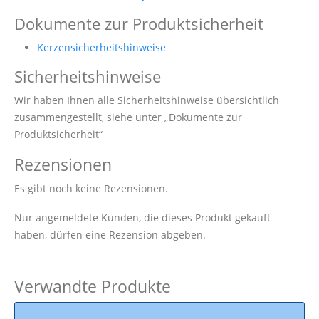
Dokumente zur Produktsicherheit
Kerzensicherheitshinweise
Sicherheitshinweise
Wir haben Ihnen alle Sicherheitshinweise übersichtlich
zusammengestellt, siehe unter „Dokumente zur
Produktsicherheit“
Rezensionen
Es gibt noch keine Rezensionen.
Nur angemeldete Kunden, die dieses Produkt gekauft
haben, dürfen eine Rezension abgeben.
Verwandte Produkte