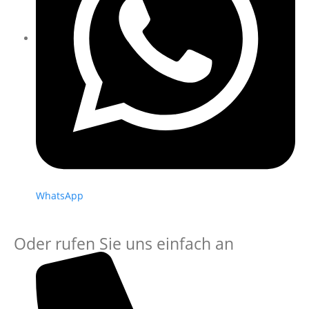
WhatsApp
Oder rufen Sie uns einfach an