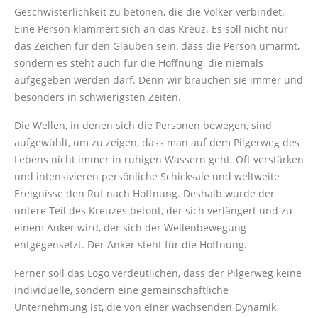
Geschwisterlichkeit zu betonen, die die Völker verbindet.
Eine Person klammert sich an das Kreuz. Es soll nicht nur
das Zeichen für den Glauben sein, dass die Person umarmt,
sondern es steht auch für die Hoffnung, die niemals
aufgegeben werden darf. Denn wir brauchen sie immer und
besonders in schwierigsten Zeiten.
Die Wellen, in denen sich die Personen bewegen, sind
aufgewühlt, um zu zeigen, dass man auf dem Pilgerweg des
Lebens nicht immer in ruhigen Wassern geht. Oft verstärken
und intensivieren persönliche Schicksale und weltweite
Ereignisse den Ruf nach Hoffnung. Deshalb wurde der
untere Teil des Kreuzes betont, der sich verlängert und zu
einem Anker wird, der sich der Wellenbewegung
entgegensetzt. Der Anker steht für die Hoffnung.
Ferner soll das Logo verdeutlichen, dass der Pilgerweg keine
individuelle, sondern eine gemeinschaftliche
Unternehmung ist, die von einer wachsenden Dynamik