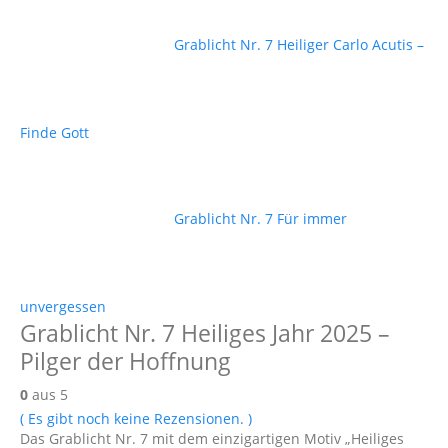
Grablicht Nr. 7 Heiliger Carlo Acutis –
Finde Gott
Grablicht Nr. 7 Für immer
unvergessen
Grablicht Nr. 7 Heiliges Jahr 2025 –
Pilger der Hoffnung
0
aus 5
( Es gibt noch keine Rezensionen. )
Das Grablicht Nr. 7 mit dem einzigartigen Motiv „Heiliges