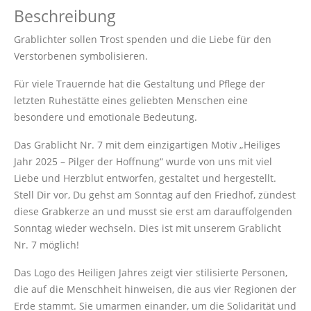
Beschreibung
Grablichter sollen Trost spenden und die Liebe für den
Verstorbenen symbolisieren.
Für viele Trauernde hat die Gestaltung und Pflege der
letzten Ruhestätte eines geliebten Menschen eine
besondere und emotionale Bedeutung.
Das Grablicht Nr. 7 mit dem einzigartigen Motiv „Heiliges
Jahr 2025 – Pilger der Hoffnung“ wurde von uns mit viel
Liebe und Herzblut entworfen, gestaltet und hergestellt.
Stell Dir vor, Du gehst am Sonntag auf den Friedhof, zündest
diese Grabkerze an und musst sie erst am darauffolgenden
Sonntag wieder wechseln. Dies ist mit unserem Grablicht
Nr. 7 möglich!
Das Logo des Heiligen Jahres zeigt vier stilisierte Personen,
die auf die Menschheit hinweisen, die aus vier Regionen der
Erde stammt. Sie umarmen einander, um die Solidarität und