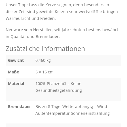
Unser Tipp: Lass die Kerze segnen, denn besonders in
dieser Zeit sind geweihte Kerzen sehr wertvoll! Sie bringen
Wärme, Licht und Frieden.
Neuware vom Hersteller, seit Jahrzehnten bestens bewährt
in Qualität und Brenndauer.
Zusätzliche Informationen
Gewicht
0,460 kg
Maße
6 × 16 cm
Material
100% Pflanzenöl – Keine
Gesundheitsgefährdung
Brenndauer
Bis zu 8 Tage, Wetterabhängig – Wind
Außentemperatur Sonneneinstrahlung