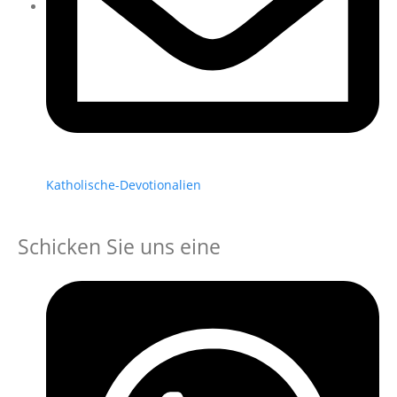
Katholische-Devotionalien
Schicken Sie uns eine