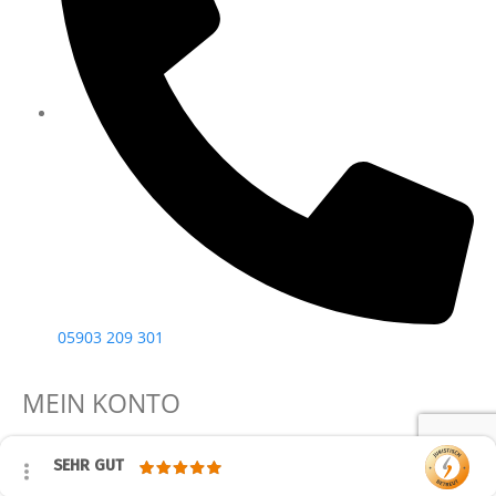
05903 209 301
MEIN KONTO
SEHR GUT