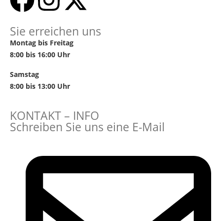
Sie erreichen uns
Montag bis Freitag
8:00 bis 16:00 Uhr
Samstag
8:00 bis 13:00 Uhr
KONTAKT – INFO
Schreiben Sie uns eine E-Mail