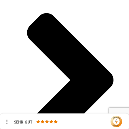
SEHR GUT