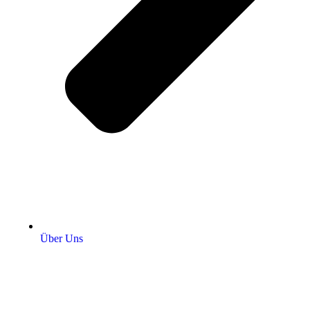
Über Uns