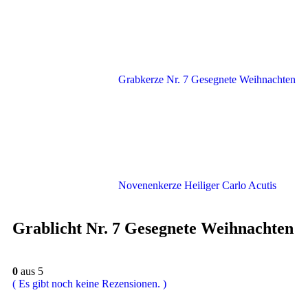
Grabkerze Nr. 7 Gesegnete Weihnachten
Novenenkerze Heiliger Carlo Acutis
Grablicht Nr. 7 Gesegnete Weihnachten
0
aus 5
( Es gibt noch keine Rezensionen. )