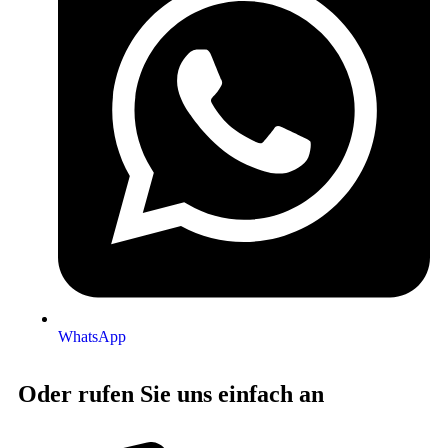
WhatsApp
Oder rufen Sie uns einfach an