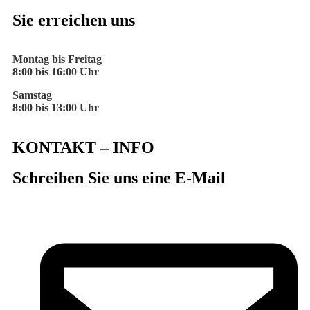
Sie erreichen uns
Montag bis Freitag
8:00 bis 16:00 Uhr
Samstag
8:00 bis 13:00 Uhr
KONTAKT – INFO
Schreiben Sie uns eine E-Mail