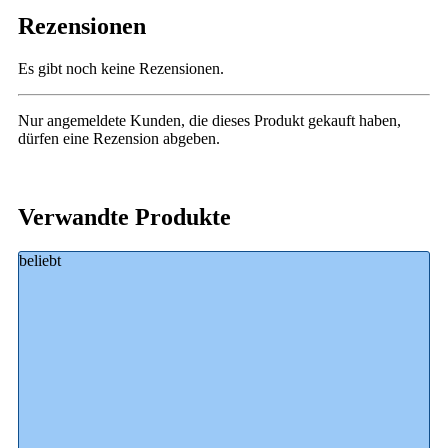
Rezensionen
Es gibt noch keine Rezensionen.
Nur angemeldete Kunden, die dieses Produkt gekauft haben,
dürfen eine Rezension abgeben.
Verwandte Produkte
beliebt