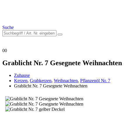
Suche
0
0
Grablicht Nr. 7 Gesegnete Weihnachten
Zuhause
Kerzen
,
Grabkerzen
,
Weihnachten
,
Pflanzenöl Nr. 7
Grablicht Nr. 7 Gesegnete Weihnachten