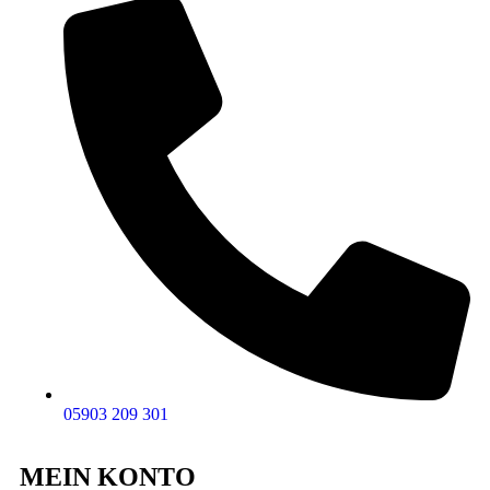
05903 209 301
MEIN KONTO