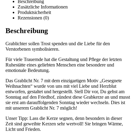
Beschreibung
Zusätzliche Informationen
Produktsicherheit
Rezensionen (0)
Beschreibung
Grablichter sollen Trost spenden und die Liebe für den
Verstorbenen symbolisieren.
Für viele Trauernde hat die Gestaltung und Pflege der letzten
Ruhestätte eines geliebten Menschen eine besondere und
emotionale Bedeutung.
Das Grablicht Nr. 7 mit dem einzigartigen Motiv „Gesegnete
Weihnachten“ wurde von uns mit viel Liebe und Herzblut
entworfen, gestaltet und hergestellt. Stell Dir vor, Du gehst am
Sonntag auf den Friedhof, zündest diese Grabkerze an und musst
sie erst am darauffolgenden Sonntag wieder wechseln. Dies ist
mit unserem Grablicht Nr. 7 möglich!
Unser Tipp: Lass die Kerze segnen, denn besonders in dieser
Zeit sind geweihte Kerzen sehr wertvoll! Sie bringen Wärme,
Licht und Frieden.