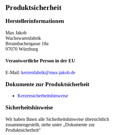
Produktsicherheit
Herstellerinformationen
Max Jakob
Wachswarenfabrik
Bronnbachergasse 18a
97070 Würzburg
Verantwortliche Person in der EU
E-Mail:
kerzenfabrik@max-jakob.de
Dokumente zur Produktsicherheit
Kerzensicherheitshinweise
Sicherheitshinweise
Wir haben Ihnen alle Sicherheitshinweise übersichtlich
zusammengestellt, siehe unter „Dokumente zur
Produktsicherheit“