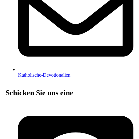
Katholische-Devotionalien
Schicken Sie uns eine