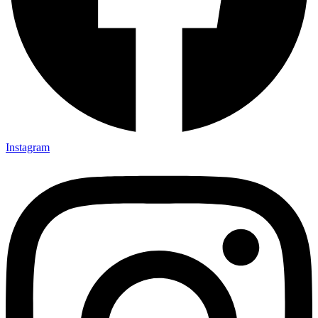
Instagram