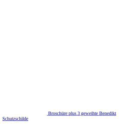
Broschüre plus 3 geweihte Benedikt
Schutzschilde