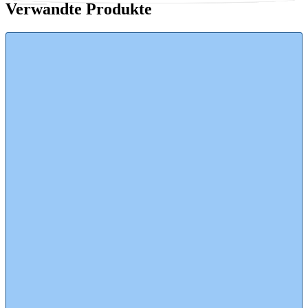
Verwandte Produkte