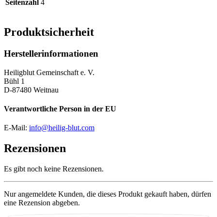
Seitenzahl
4
Produktsicherheit
Herstellerinformationen
Heiligblut Gemeinschaft e. V.
Bühl 1
D-87480 Weitnau
Verantwortliche Person in der EU
E-Mail:
info@heilig-blut.com
Rezensionen
Es gibt noch keine Rezensionen.
Nur angemeldete Kunden, die dieses Produkt gekauft haben, dürfen
eine Rezension abgeben.