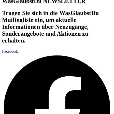
WasGlaubstDu NEWSLETTER
Tragen Sie sich in die WasGlaubstDu
Mailingliste ein, um aktuelle
Informationen über Neuzugänge,
Sonderangebote und Aktionen zu
erhalten.
Facebook