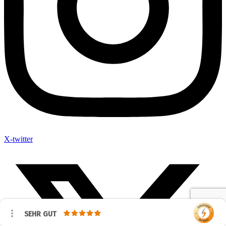
X-twitter
SEHR GUT