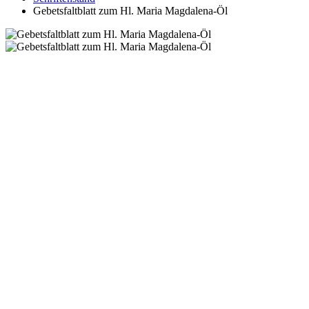
Gebetsfaltblatt zum Hl. Maria Magdalena-Öl