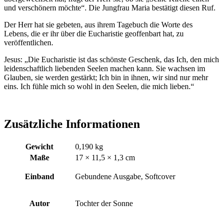
und verschönern möchte“. Die Jungfrau Maria bestätigt diesen Ruf.
Der Herr hat sie gebeten, aus ihrem Tagebuch die Worte des
Lebens, die er ihr über die Eucharistie geoffenbart hat, zu
veröffentlichen.
Jesus: „Die Eucharistie ist das schönste Geschenk, das Ich, den mich
leidenschaftlich liebenden Seelen machen kann. Sie wachsen im
Glauben, sie werden gestärkt; Ich bin in ihnen, wir sind nur mehr
eins. Ich fühle mich so wohl in den Seelen, die mich lieben.“
Zusätzliche Informationen
Gewicht
0,190 kg
Maße
17 × 11,5 × 1,3 cm
Einband
Gebundene Ausgabe, Softcover
Autor
Tochter der Sonne