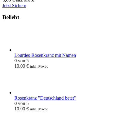
Jetzt Sichern
Beliebt
Lourdes-Rosenkranz mit Namen
0
von 5
10,00
€
inkl. MwSt
Rosenkranz "Deutschland betet"
0
von 5
10,00
€
inkl. MwSt