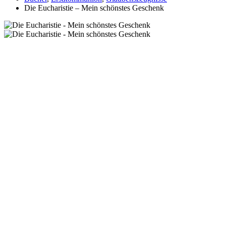
Die Eucharistie – Mein schönstes Geschenk