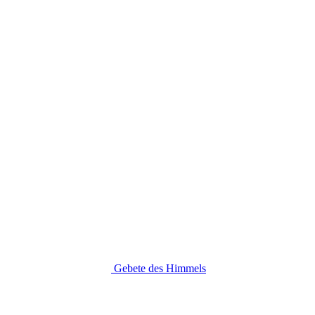
Gebete des Himmels