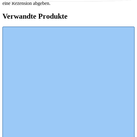
eine Rezension abgeben.
Verwandte Produkte