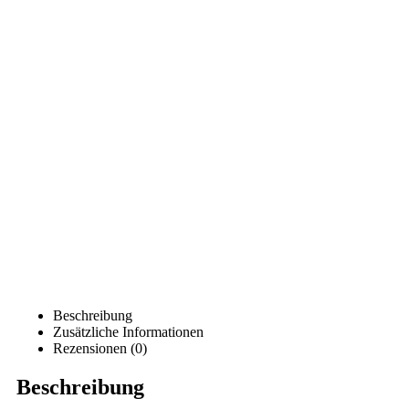
Beschreibung
Zusätzliche Informationen
Rezensionen (0)
Beschreibung