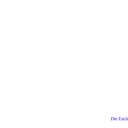
Die Euch