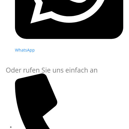
WhatsApp
Oder rufen Sie uns einfach an