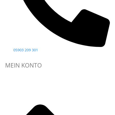
05903 209 301
MEIN KONTO