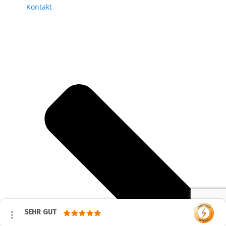
Kontakt
SEHR GUT