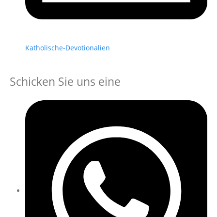
Katholische-Devotionalien
Schicken Sie uns eine