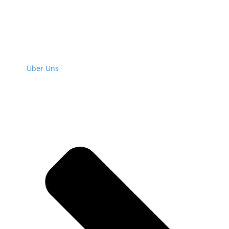
Über Uns