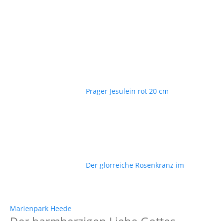
Prager Jesulein rot 20 cm
Der glorreiche Rosenkranz im
Marienpark Heede