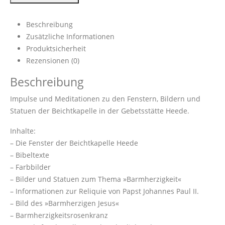
Beschreibung
Zusätzliche Informationen
Produktsicherheit
Rezensionen (0)
Beschreibung
Impulse und Meditationen zu den Fenstern, Bildern und
Statuen der Beichtkapelle in der Gebetsstätte Heede.
Inhalte:
– Die Fenster der Beichtkapelle Heede
– Bibeltexte
– Farbbilder
– Bilder und Statuen zum Thema »Barmherzigkeit«
– Informationen zur Reliquie von Papst Johannes Paul II.
– Bild des »Barmherzigen Jesus«
– Barmherzigkeitsrosenkranz