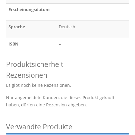
Erscheinungsdatum
–
Sprache
Deutsch
ISBN
–
Produktsicherheit
Rezensionen
Es gibt noch keine Rezensionen.
Nur angemeldete Kunden, die dieses Produkt gekauft
haben, dürfen eine Rezension abgeben.
Verwandte Produkte