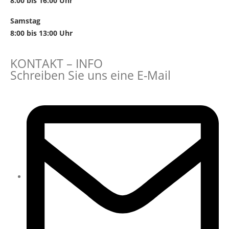
8:00 bis 16:00 Uhr
Samstag
8:00 bis 13:00 Uhr
KONTAKT – INFO
Schreiben Sie uns eine E-Mail