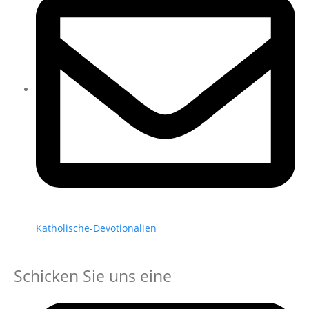
Katholische-Devotionalien
Schicken Sie uns eine