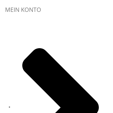
MEIN KONTO