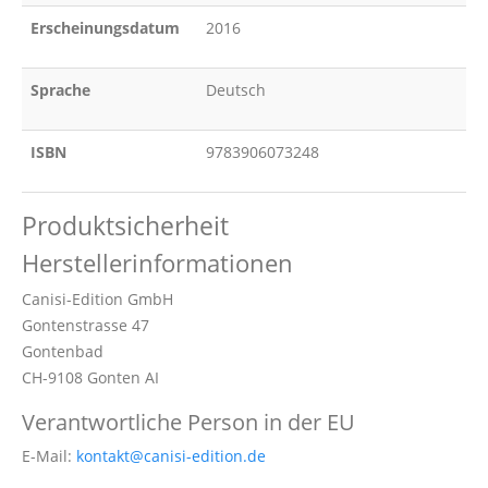
Erscheinungsdatum
2016
Sprache
Deutsch
ISBN
9783906073248
Produktsicherheit
Herstellerinformationen
Canisi-Edition GmbH
Gontenstrasse 47
Gontenbad
CH-9108 Gonten AI
Verantwortliche Person in der EU
E-Mail:
kontakt@canisi-edition.de