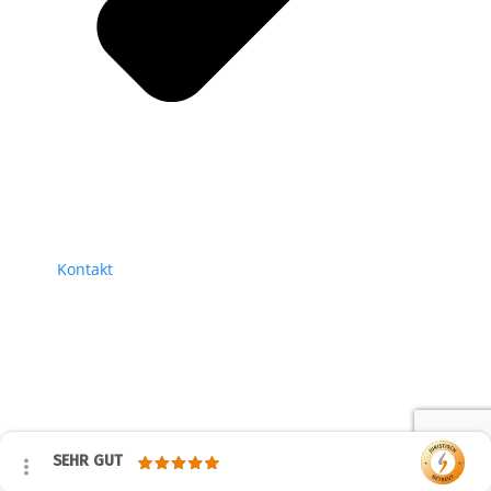
Kontakt
SEHR GUT