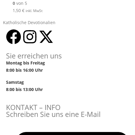
0
von 5
1,50
€
inkl. MwSt
Katholische Devotionalien
Sie erreichen uns
Montag bis Freitag
8:00 bis 16:00 Uhr
Samstag
8:00 bis 13:00 Uhr
KONTAKT – INFO
Schreiben Sie uns eine E-Mail