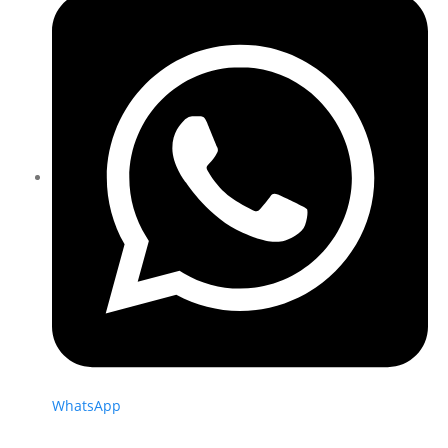
WhatsApp