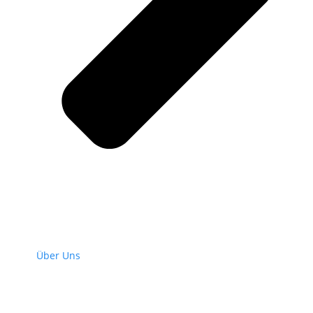
Über Uns