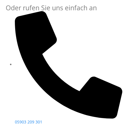
Oder rufen Sie uns einfach an
05903 209 301