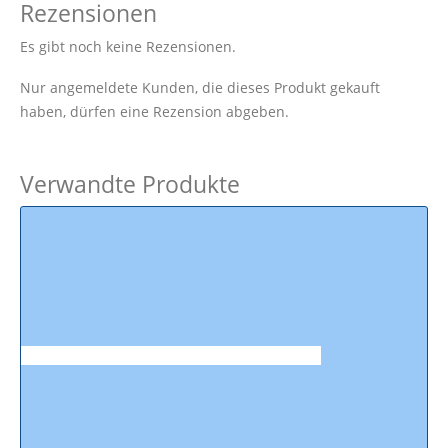
Rezensionen
Es gibt noch keine Rezensionen.
Nur angemeldete Kunden, die dieses Produkt gekauft
haben, dürfen eine Rezension abgeben.
Verwandte Produkte