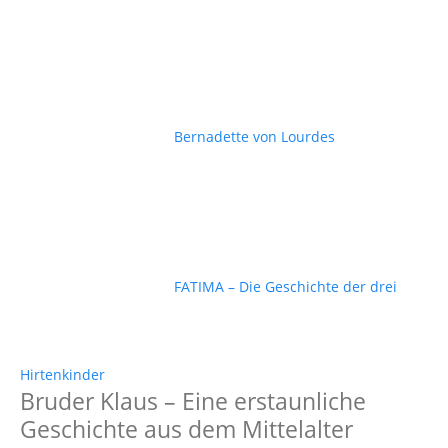
Bernadette von Lourdes
FATIMA – Die Geschichte der drei
Hirtenkinder
Bruder Klaus – Eine erstaunliche
Geschichte aus dem Mittelalter