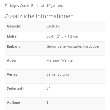
Farbiges Comic-Buch, ab 10 Jahren.
Zusätzliche Informationen
Gewicht
0,636 kg
Maße
30,4 × 21,5 × 1,2 cm
Einband
Gebundene Ausgabe, Hardcover
Autor
Mariann Wenger
Verlag
Canisi Edition
Seitenzahl
64
Auflage
1