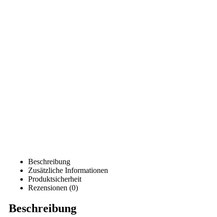
Beschreibung
Zusätzliche Informationen
Produktsicherheit
Rezensionen (0)
Beschreibung