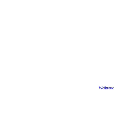
Weihrauc