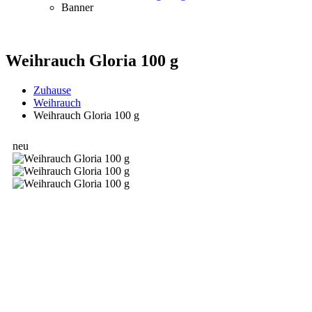
Banner
Weihrauch Gloria 100 g
Zuhause
Weihrauch
Weihrauch Gloria 100 g
neu