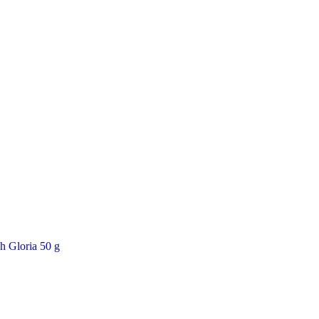
h Gloria 50 g