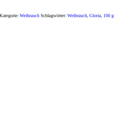
Kategorie:
Weihrauch
Schlagwörter:
Weihrauch
,
Gloria
,
100 g