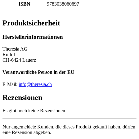
ISBN
9783038060697
Produktsicherheit
Herstellerinformationen
Theresia AG
Rütli 1
CH-6424 Lauerz
Verantwortliche Person in der EU
E-Mail:
info@theresia.ch
Rezensionen
Es gibt noch keine Rezensionen.
Nur angemeldete Kunden, die dieses Produkt gekauft haben, dürfen
eine Rezension abgeben.