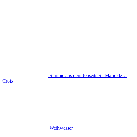
Stimme aus dem Jenseits Sr. Marie de la
Croix
Weihwasser