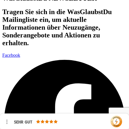
Tragen Sie sich in die WasGlaubstDu
Mailingliste ein, um aktuelle
Informationen über Neuzugänge,
Sonderangebote und Aktionen zu
erhalten.
Facebook
SEHR GUT