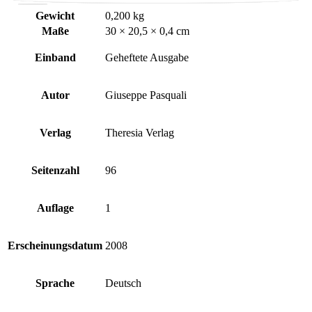
Gewicht
0,200 kg
Maße
30 × 20,5 × 0,4 cm
Einband
Geheftete Ausgabe
Autor
Giuseppe Pasquali
Verlag
Theresia Verlag
Seitenzahl
96
Auflage
1
Erscheinungsdatum
2008
Sprache
Deutsch