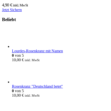
4,90
€
inkl. MwSt
Jetzt Sichern
Beliebt
Lourdes-Rosenkranz mit Namen
0
von 5
10,00
€
inkl. MwSt
Rosenkranz "Deutschland betet"
0
von 5
10,00
€
inkl. MwSt