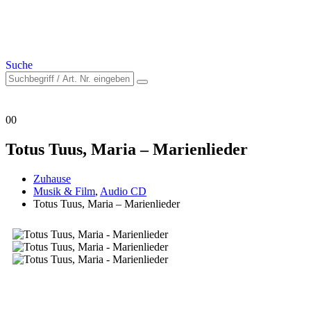
Suche
0
0
Totus Tuus, Maria – Marienlieder
Zuhause
Musik & Film
,
Audio CD
Totus Tuus, Maria – Marienlieder