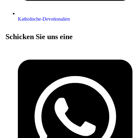
Katholische-Devotionalien
Schicken Sie uns eine