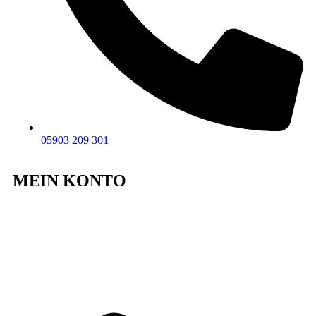
05903 209 301
MEIN KONTO