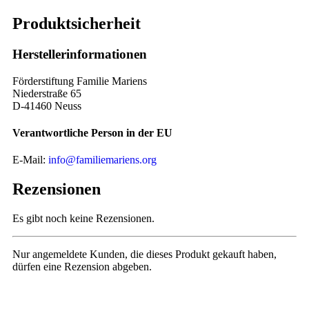
Produktsicherheit
Herstellerinformationen
Förderstiftung Familie Mariens
Niederstraße 65
D-41460 Neuss
Verantwortliche Person in der EU
E-Mail:
info@familiemariens.org
Rezensionen
Es gibt noch keine Rezensionen.
Nur angemeldete Kunden, die dieses Produkt gekauft haben,
dürfen eine Rezension abgeben.