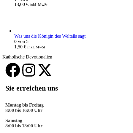
13,00
€
inkl. MwSt
Was uns die Königin des Weltalls sagt
0
von 5
1,50
€
inkl. MwSt
Katholische Devotionalien
Sie erreichen uns
Montag bis Freitag
8:00 bis 16:00 Uhr
Samstag
8:00 bis 13:00 Uhr