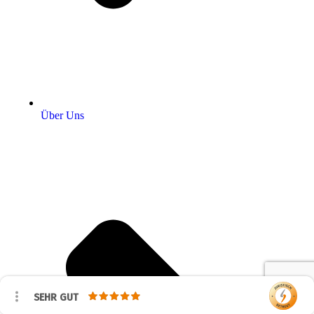
Über Uns
SEHR GUT