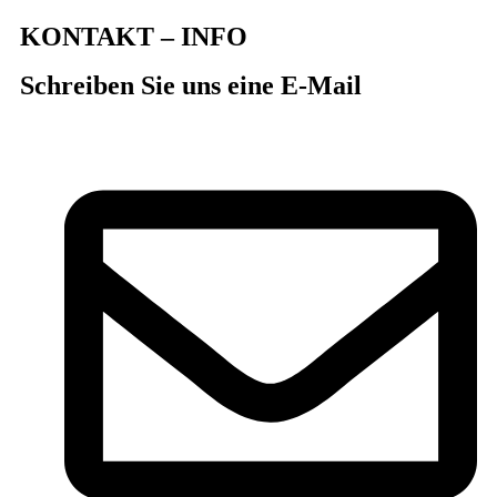
KONTAKT – INFO
Schreiben Sie uns eine E-Mail