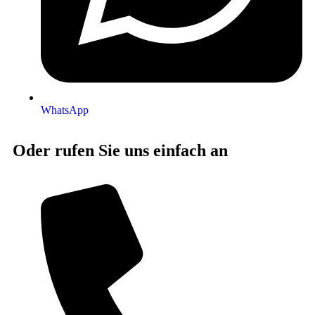
WhatsApp
Oder rufen Sie uns einfach an