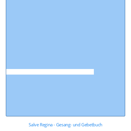
Salve Regina - Gesang- und Gebetbuch