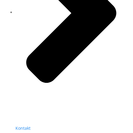
Kontakt