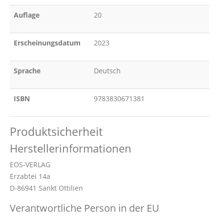
Auflage
20
Erscheinungsdatum
2023
Sprache
Deutsch
ISBN
9783830671381
Produktsicherheit
Herstellerinformationen
EOS-VERLAG
Erzabtei 14a
D-86941 Sankt Ottilien
Verantwortliche Person in der EU