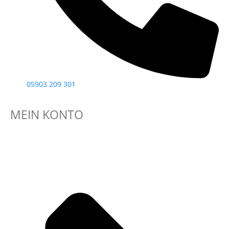
05903 209 301
MEIN KONTO