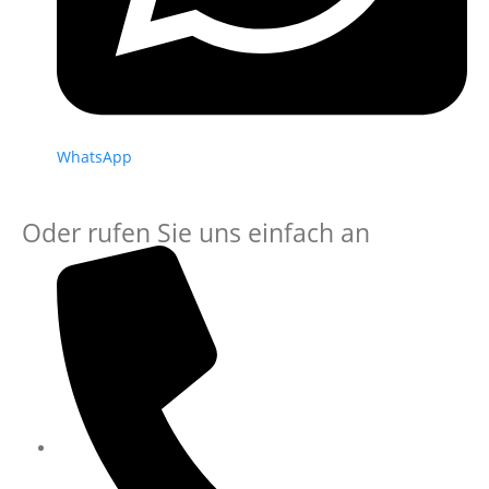
WhatsApp
Oder rufen Sie uns einfach an