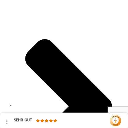
SEHR GUT