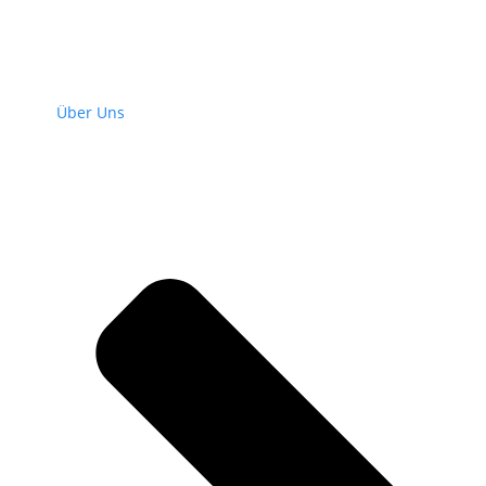
Über Uns