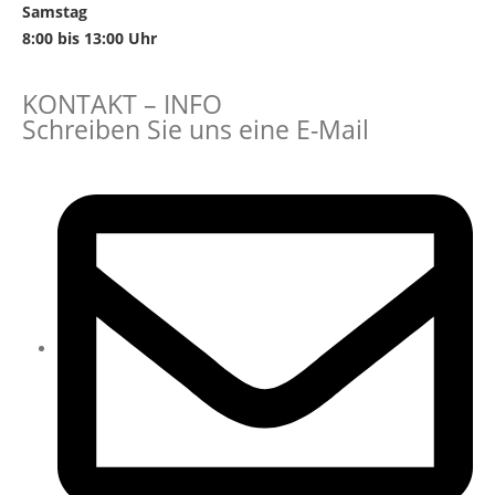
Samstag
8:00 bis 13:00 Uhr
KONTAKT – INFO
Schreiben Sie uns eine E-Mail