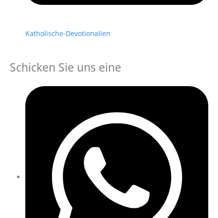
Katholische-Devotionalien
Schicken Sie uns eine