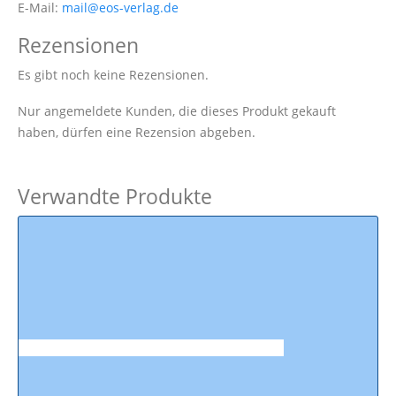
E-Mail:
mail@eos-verlag.de
Rezensionen
Es gibt noch keine Rezensionen.
Nur angemeldete Kunden, die dieses Produkt gekauft
haben, dürfen eine Rezension abgeben.
Verwandte Produkte