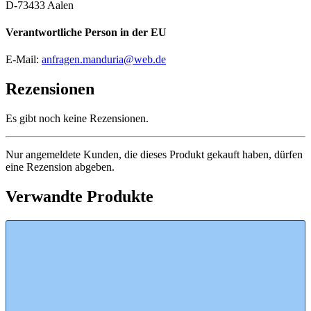
D-73433 Aalen
Verantwortliche Person in der EU
E-Mail:
anfragen.manduria@web.de
Rezensionen
Es gibt noch keine Rezensionen.
Nur angemeldete Kunden, die dieses Produkt gekauft haben, dürfen
eine Rezension abgeben.
Verwandte Produkte