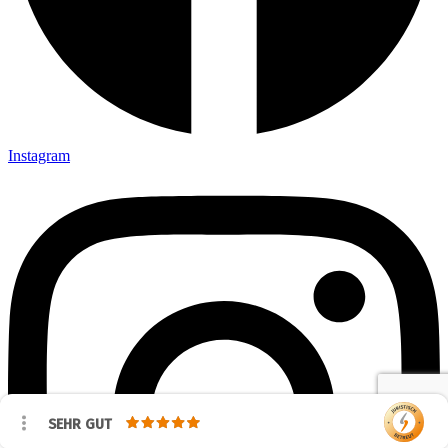
Instagram
SEHR GUT