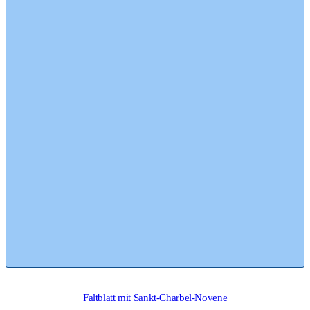
Faltblatt mit Sankt-Charbel-Novene