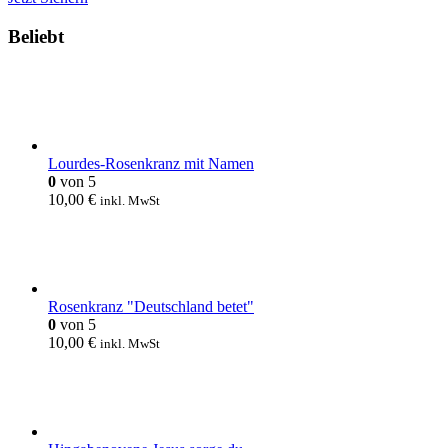
Beliebt
Lourdes-Rosenkranz mit Namen
0
von 5
10,00
€
inkl. MwSt
Rosenkranz "Deutschland betet"
0
von 5
10,00
€
inkl. MwSt