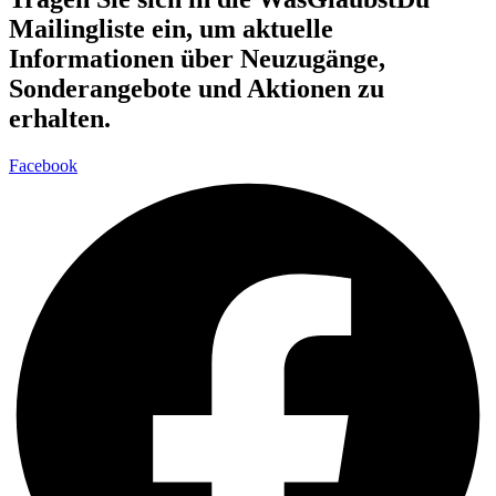
Mailingliste ein, um aktuelle
Informationen über Neuzugänge,
Sonderangebote und Aktionen zu
erhalten.
Facebook